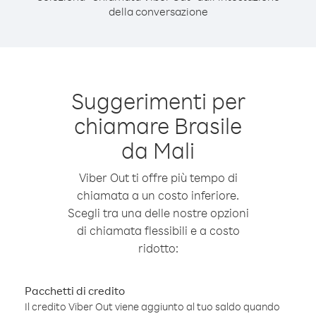
della conversazione
Suggerimenti per
chiamare Brasile
da Mali
Viber Out ti offre più tempo di
chiamata a un costo inferiore.
Scegli tra una delle nostre opzioni
di chiamata flessibili e a costo
ridotto:
Pacchetti di credito
Il credito Viber Out viene aggiunto al tuo saldo quando