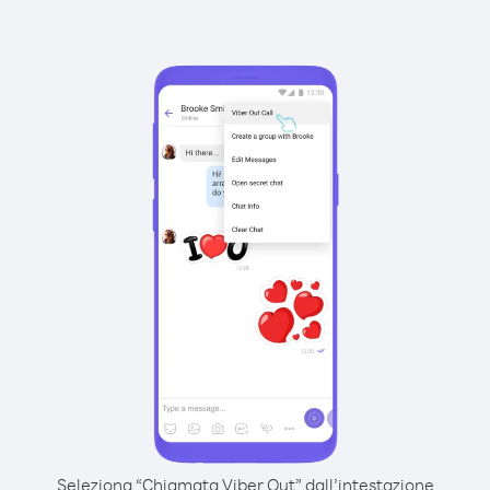
Seleziona “Chiamata Viber Out” dall’intestazione