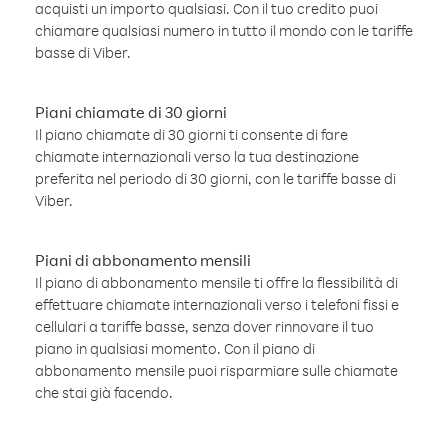
acquisti un importo qualsiasi. Con il tuo credito puoi
chiamare qualsiasi numero in tutto il mondo con le tariffe
basse di Viber.
Piani chiamate di 30 giorni
Il piano chiamate di 30 giorni ti consente di fare
chiamate internazionali verso la tua destinazione
preferita nel periodo di 30 giorni, con le tariffe basse di
Viber.
Piani di abbonamento mensili
Il piano di abbonamento mensile ti offre la flessibilità di
effettuare chiamate internazionali verso i telefoni fissi e
cellulari a tariffe basse, senza dover rinnovare il tuo
piano in qualsiasi momento. Con il piano di
abbonamento mensile puoi risparmiare sulle chiamate
che stai già facendo.