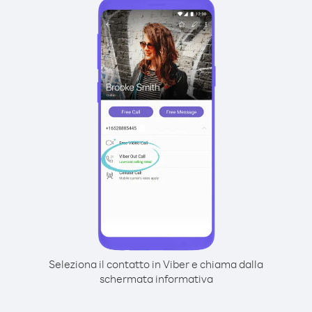
Seleziona il contatto in Viber e chiama dalla
schermata informativa