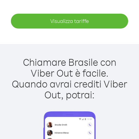
Visualizza tariffe
Chiamare Brasile con
Viber Out è facile.
Quando avrai crediti Viber
Out, potrai: