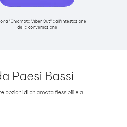
iona “Chiamata Viber Out” dall’intestazione
della conversazione
a Paesi Bassi
e opzioni di chiamata flessibili e a