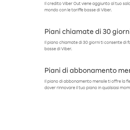
Il credito Viber Out viene aggiunto al tuo sa
mondo con le tariffe basse di Viber.
Piani chiamate di 30 giorn
Il piano chiamate di 30 giorni ti consente di f
basse di Viber.
Piani di abbonamento men
Il piano di abbonamento mensile ti offre la fles
dover rinnovare il tuo piano in qualsiasi mo