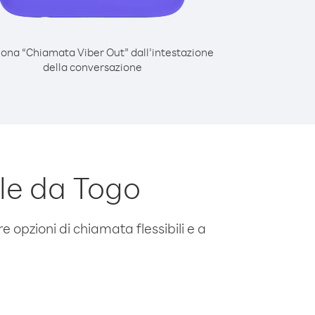
iona “Chiamata Viber Out” dall’intestazione
della conversazione
le da Togo
e opzioni di chiamata flessibili e a