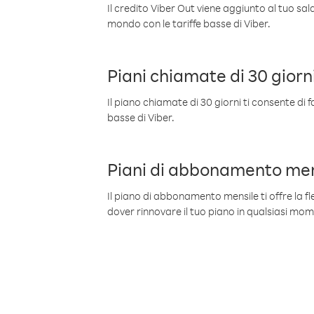
Il credito Viber Out viene aggiunto al tuo sa
mondo con le tariffe basse di Viber.
Piani chiamate di 30 giorn
Il piano chiamate di 30 giorni ti consente di f
basse di Viber.
Piani di abbonamento men
Il piano di abbonamento mensile ti offre la fles
dover rinnovare il tuo piano in qualsiasi mo