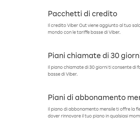
Pacchetti di credito
Il credito Viber Out viene aggiunto al tuo sa
mondo con le tariffe basse di Viber.
Piani chiamate di 30 giorn
Il piano chiamate di 30 giorni ti consente di f
basse di Viber.
Piani di abbonamento men
Il piano di abbonamento mensile ti offre la fles
dover rinnovare il tuo piano in qualsiasi mo