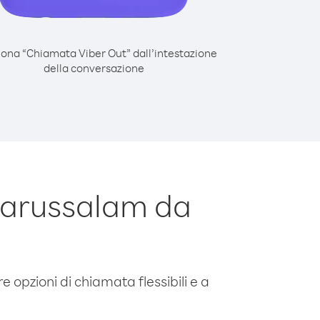
iona “Chiamata Viber Out” dall’intestazione
della conversazione
Darussalam da
e opzioni di chiamata flessibili e a