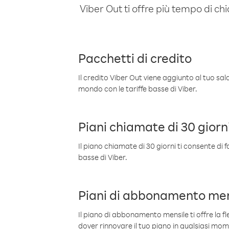
Viber Out ti offre più tempo di chi
Pacchetti di credito
Il credito Viber Out viene aggiunto al tuo sa
mondo con le tariffe basse di Viber.
Piani chiamate di 30 giorn
Il piano chiamate di 30 giorni ti consente di f
basse di Viber.
Piani di abbonamento men
Il piano di abbonamento mensile ti offre la fles
dover rinnovare il tuo piano in qualsiasi mo