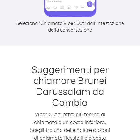
Seleziona “Chiamata Viber Out” dall’intestazione
della conversazione
Suggerimenti per
chiamare Brunei
Darussalam da
Gambia
Viber Out ti offre più tempo di
chiamata a un costo inferiore.
Scegli tra una delle nostre opzioni
di chiamata flessibili e a costo