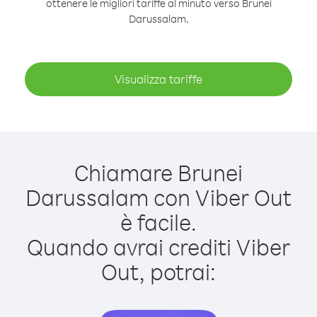
ottenere le migliori tariffe al minuto verso Brunei
Darussalam.
Visualizza tariffe
Chiamare Brunei
Darussalam con Viber Out
è facile.
Quando avrai crediti Viber
Out, potrai: