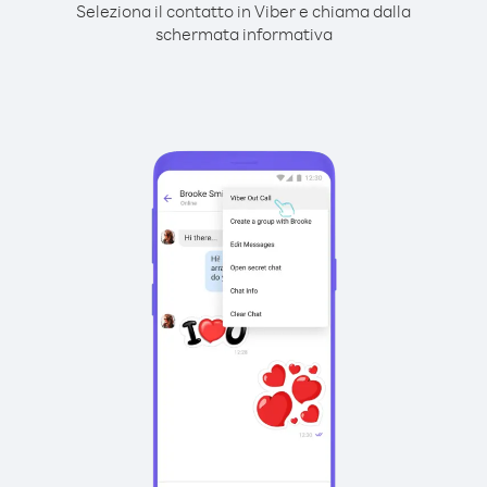
Seleziona il contatto in Viber e chiama dalla
schermata informativa