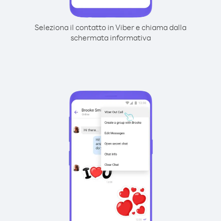
Seleziona il contatto in Viber e chiama dalla
schermata informativa