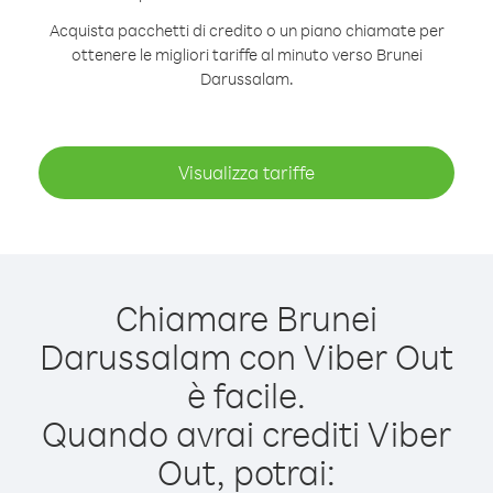
Acquista pacchetti di credito o un piano chiamate per
ottenere le migliori tariffe al minuto verso Brunei
Darussalam.
Visualizza tariffe
Chiamare Brunei
Darussalam con Viber Out
è facile.
Quando avrai crediti Viber
Out, potrai: