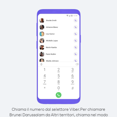
Chiama il numero dal selettore Viber.
Per chiamare
Brunei Darussalam da Altri territori, chiama nel modo