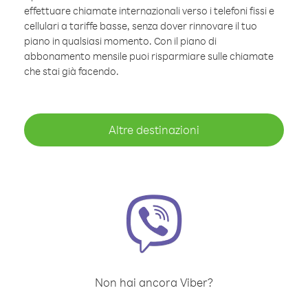
effettuare chiamate internazionali verso i telefoni fissi e
cellulari a tariffe basse, senza dover rinnovare il tuo
piano in qualsiasi momento. Con il piano di
abbonamento mensile puoi risparmiare sulle chiamate
che stai già facendo.
Altre destinazioni
Non hai ancora Viber?