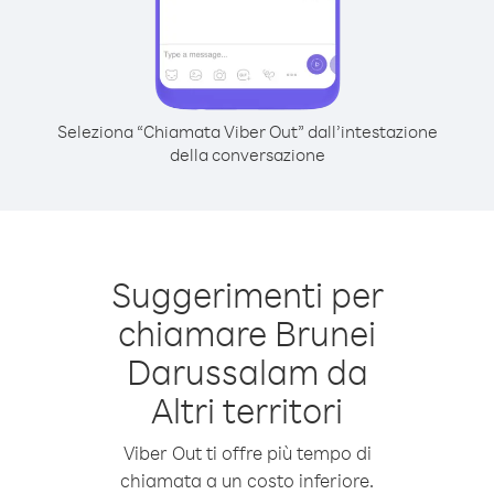
Seleziona “Chiamata Viber Out” dall’intestazione
della conversazione
Suggerimenti per
chiamare Brunei
Darussalam da
Altri territori
Viber Out ti offre più tempo di
chiamata a un costo inferiore.