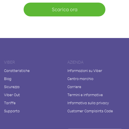
Scarica ora
VIBER
AZIENDA
Caratteristiche
Informazioni su Viber
Blog
Centro marchio
Sicurezza
Carriere
Viber Out
Termini e informative
Tariffe
Informativa sulla privacy
Supporto
Customer Complaints Code