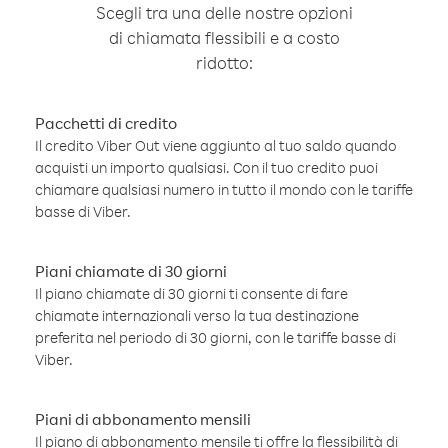
Scegli tra una delle nostre opzioni
di chiamata flessibili e a costo
ridotto:
Pacchetti di credito
Il credito Viber Out viene aggiunto al tuo saldo quando
acquisti un importo qualsiasi. Con il tuo credito puoi
chiamare qualsiasi numero in tutto il mondo con le tariffe
basse di Viber.
Piani chiamate di 30 giorni
Il piano chiamate di 30 giorni ti consente di fare
chiamate internazionali verso la tua destinazione
preferita nel periodo di 30 giorni, con le tariffe basse di
Viber.
Piani di abbonamento mensili
Il piano di abbonamento mensile ti offre la flessibilità di