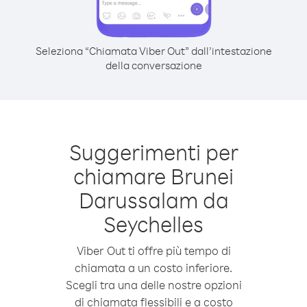
Seleziona “Chiamata Viber Out” dall’intestazione
della conversazione
Suggerimenti per
chiamare Brunei
Darussalam da
Seychelles
Viber Out ti offre più tempo di
chiamata a un costo inferiore.
Scegli tra una delle nostre opzioni
di chiamata flessibili e a costo