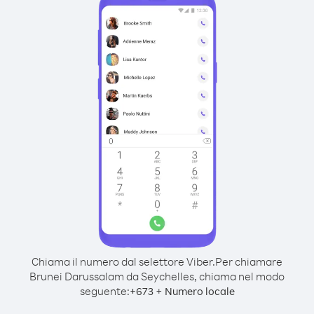
Chiama il numero dal selettore Viber.
Per chiamare
Brunei Darussalam da Seychelles, chiama nel modo
seguente:
+
+
673
Numero locale