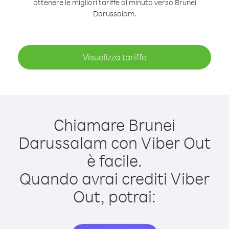
ottenere le migliori tariffe al minuto verso Brunei
Darussalam.
Visualizza tariffe
Chiamare Brunei
Darussalam con Viber Out
è facile.
Quando avrai crediti Viber
Out, potrai: