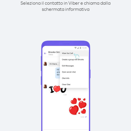
Seleziona il contatto in Viber e chiama dalla
schermata informativa