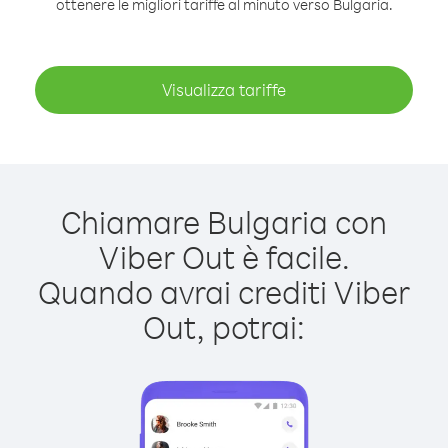
ottenere le migliori tariffe al minuto verso Bulgaria.
Visualizza tariffe
Chiamare Bulgaria con
Viber Out è facile.
Quando avrai crediti Viber
Out, potrai: