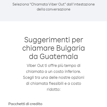
Seleziona “Chiamata Viber Out” dall’intestazione
della conversazione
Suggerimenti per
chiamare Bulgaria
da Guatemala
Viber Out ti offre più tempo di
chiamata a un costo inferiore.
Scegli tra una delle nostre opzioni
di chiamata flessibili e a costo
ridotto:
Pacchetti di credito