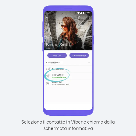
Seleziona il contatto in Viber e chiama dalla
schermata informativa