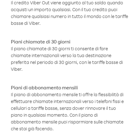
Il credito Viber Out viene aggiunto al tuo saldo quando
acquisti un importo qualsiasi. Con il tuo credito puoi
chiamare qualsiasi numero in tutto il mondo con le tariffe
basse di Viber.
Piani chiamate di 30 giorni
Il piano chiamate di 30 giorni ti consente di fare
chiamate internazionali verso la tua destinazione
preferita nel periodo di 30 giorni, con le tariffe basse di
Viber.
Piani di abbonamento mensili
Il piano di abbonamento mensile ti offre la flessibilità di
effettuare chiamate internazionali verso i telefoni fissi e
cellulari a tariffe basse, senza dover rinnovare il tuo
piano in qualsiasi momento. Con il piano di
abbonamento mensile puoi risparmiare sulle chiamate
che stai già facendo.