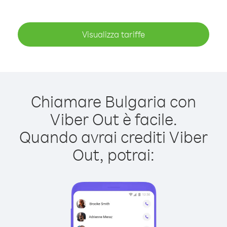
Visualizza tariffe
Chiamare Bulgaria con
Viber Out è facile.
Quando avrai crediti Viber
Out, potrai: