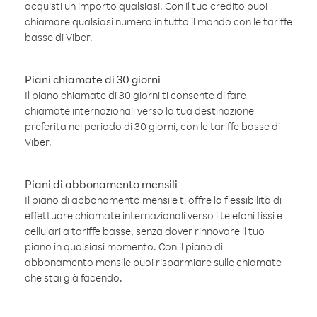
acquisti un importo qualsiasi. Con il tuo credito puoi
chiamare qualsiasi numero in tutto il mondo con le tariffe
basse di Viber.
Piani chiamate di 30 giorni
Il piano chiamate di 30 giorni ti consente di fare
chiamate internazionali verso la tua destinazione
preferita nel periodo di 30 giorni, con le tariffe basse di
Viber.
Piani di abbonamento mensili
Il piano di abbonamento mensile ti offre la flessibilità di
effettuare chiamate internazionali verso i telefoni fissi e
cellulari a tariffe basse, senza dover rinnovare il tuo
piano in qualsiasi momento. Con il piano di
abbonamento mensile puoi risparmiare sulle chiamate
che stai già facendo.