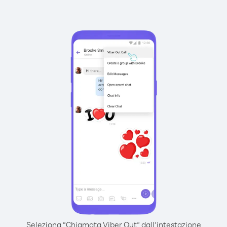
Seleziona “Chiamata Viber Out” dall’intestazione