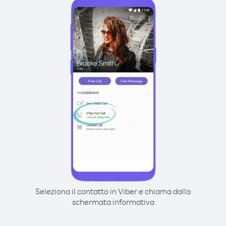
Seleziona il contatto in Viber e chiama dalla
schermata informativa