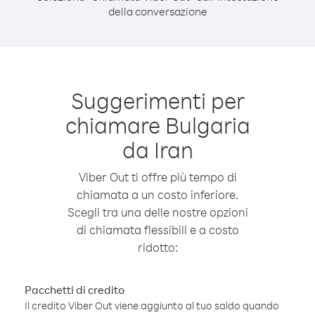
della conversazione
Suggerimenti per
chiamare Bulgaria
da Iran
Viber Out ti offre più tempo di
chiamata a un costo inferiore.
Scegli tra una delle nostre opzioni
di chiamata flessibili e a costo
ridotto:
Pacchetti di credito
Il credito Viber Out viene aggiunto al tuo saldo quando