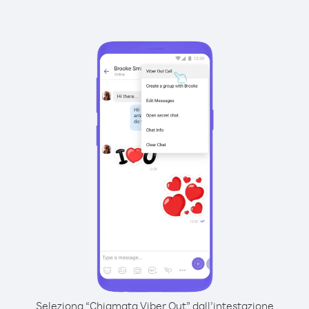
Seleziona “Chiamata Viber Out” dall’intestazione