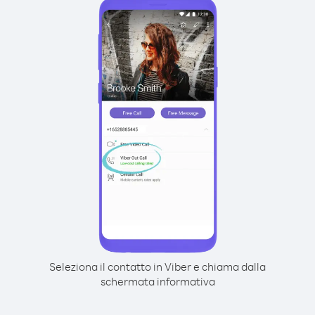
Seleziona il contatto in Viber e chiama dalla
schermata informativa