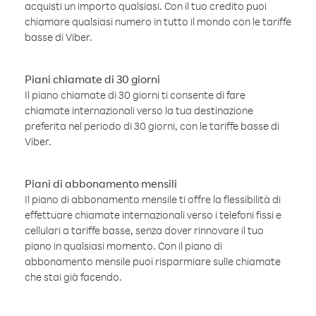
acquisti un importo qualsiasi. Con il tuo credito puoi
chiamare qualsiasi numero in tutto il mondo con le tariffe
basse di Viber.
Piani chiamate di 30 giorni
Il piano chiamate di 30 giorni ti consente di fare
chiamate internazionali verso la tua destinazione
preferita nel periodo di 30 giorni, con le tariffe basse di
Viber.
Piani di abbonamento mensili
Il piano di abbonamento mensile ti offre la flessibilità di
effettuare chiamate internazionali verso i telefoni fissi e
cellulari a tariffe basse, senza dover rinnovare il tuo
piano in qualsiasi momento. Con il piano di
abbonamento mensile puoi risparmiare sulle chiamate
che stai già facendo.