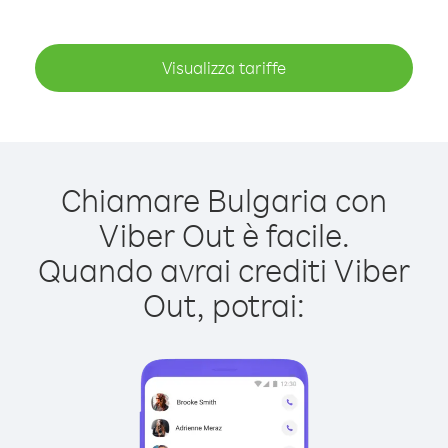
Visualizza tariffe
Chiamare Bulgaria con
Viber Out è facile.
Quando avrai crediti Viber
Out, potrai: