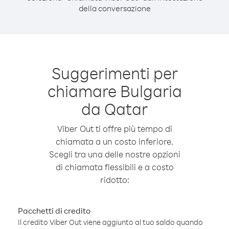
della conversazione
Suggerimenti per
chiamare Bulgaria
da Qatar
Viber Out ti offre più tempo di
chiamata a un costo inferiore.
Scegli tra una delle nostre opzioni
di chiamata flessibili e a costo
ridotto:
Pacchetti di credito
Il credito Viber Out viene aggiunto al tuo saldo quando