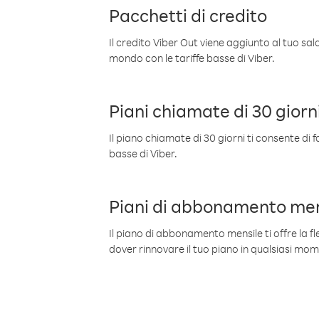
Pacchetti di credito
Il credito Viber Out viene aggiunto al tuo sa
mondo con le tariffe basse di Viber.
Piani chiamate di 30 giorn
Il piano chiamate di 30 giorni ti consente di f
basse di Viber.
Piani di abbonamento men
Il piano di abbonamento mensile ti offre la fles
dover rinnovare il tuo piano in qualsiasi mo