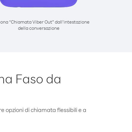
iona “Chiamata Viber Out” dall’intestazione
della conversazione
na Faso da
e opzioni di chiamata flessibili e a