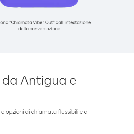
iona “Chiamata Viber Out” dall’intestazione
della conversazione
 da Antigua e
e opzioni di chiamata flessibili e a