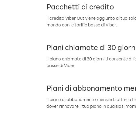
Pacchetti di credito
Il credito Viber Out viene aggiunto al tuo sa
mondo con le tariffe basse di Viber.
Piani chiamate di 30 giorn
Il piano chiamate di 30 giorni ti consente di f
basse di Viber.
Piani di abbonamento men
Il piano di abbonamento mensile ti offre la fles
dover rinnovare il tuo piano in qualsiasi mo