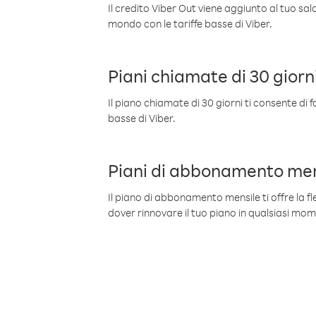
Il credito Viber Out viene aggiunto al tuo sa
mondo con le tariffe basse di Viber.
Piani chiamate di 30 giorn
Il piano chiamate di 30 giorni ti consente di f
basse di Viber.
Piani di abbonamento men
Il piano di abbonamento mensile ti offre la fles
dover rinnovare il tuo piano in qualsiasi mo