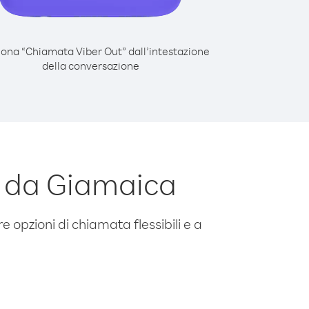
iona “Chiamata Viber Out” dall’intestazione
della conversazione
 da Giamaica
e opzioni di chiamata flessibili e a