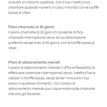
acquisti un importo qualsiasi. Con il tuo credito puoi
chiamare qualsiasi numero in tutto il mondo con le tariffe
basse di Viber.
Piani chiamate di 30 giorni
Il piano chiamate di 30 giorni ti consente di fare
chiamate internazionali verso la tua destinazione
preferita nel periodo di 30 giorni, con le tariffe basse di
Viber.
Piani di abbonamento mensili
Il piano di abbonamento mensile ti offre la flessibilità di
effettuare chiamate internazionali verso i telefoni fissi e
cellulari a tariffe basse, senza dover rinnovare il tuo
piano in qualsiasi momento. Con il piano di
abbonamento mensile puoi risparmiare sulle chiamate
che stai già facendo.