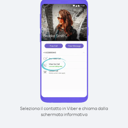
Seleziona il contatto in Viber e chiama dalla
schermata informativa