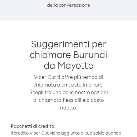
della conversazione
Suggerimenti per
chiamare Burundi
da Mayotte
Viber Out ti offre più tempo di
chiamata a un costo inferiore.
Scegli tra una delle nostre opzioni
di chiamata flessibili e a costo
ridotto:
Pacchetti di credito
Il credito Viber Out viene aggiunto al tuo saldo quando