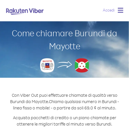
Accedi
Togg
navig
Come chiamare Burundi da
Mayotte
Con Viber Out puoi effettuare chiamate di qualità verso
Burundi da Mayotte.
Chiama qualsiasi numero in Burundi -
linea fissa o mobile! - a partire da soli 69.0 ¢ al minuto.
Acquista pacchetti di credito o un piano chiamate per
ottenere le migliori tariffe al minuto verso Burundi.