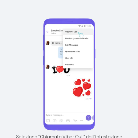
Seleziona “Chiamata Viber Out” dall’intestazione