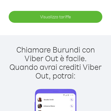
Visualizza tariffe
Chiamare Burundi con
Viber Out è facile.
Quando avrai crediti Viber
Out, potrai: