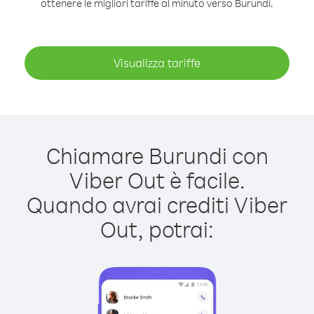
ottenere le migliori tariffe al minuto verso Burundi.
Visualizza tariffe
Chiamare Burundi con
Viber Out è facile.
Quando avrai crediti Viber
Out, potrai: