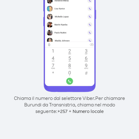
Chiama il numero dal selettore Viber.
Per chiamare
Burundi da Transnistria, chiama nel modo
seguente:
+
+
257
Numero locale