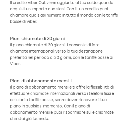
Il credito Viber Out viene aggiunto al tuo saldo quando
acquisti un importo qualsiasi. Con il tuo credito puoi
chiamare qualsiasi numero in tutto il mondo con le tariffe
basse di Viber.
Piani chiamate di 30 giorni
Il piano chiamate di 30 giorni ti consente di fare
chiamate internazionali verso la tua destinazione
preferita nel periodo di 30 giorni, con le tariffe basse di
Viber.
Piani di abbonamento mensili
Il piano di abbonamento mensile ti offre la flessibilità di
effettuare chiamate internazionali verso i telefoni fissi e
cellulari a tariffe basse, senza dover rinnovare il tuo
piano in qualsiasi momento. Con il piano di
abbonamento mensile puoi risparmiare sulle chiamate
che stai già facendo.