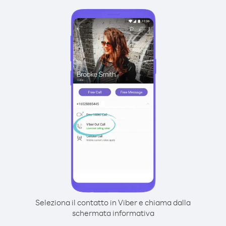
Seleziona il contatto in Viber e chiama dalla
schermata informativa