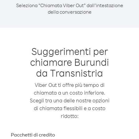
Seleziona “Chiamata Viber Out” dall’intestazione
della conversazione
Suggerimenti per
chiamare Burundi
da Transnistria
Viber Out ti offre più tempo di
chiamata a un costo inferiore.
Scegli tra una delle nostre opzioni
di chiamata flessibili e a costo
ridotto:
Pacchetti di credito