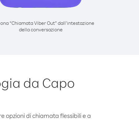
iona “Chiamata Viber Out” dall’intestazione
della conversazione
gia da Capo
e opzioni di chiamata flessibili e a