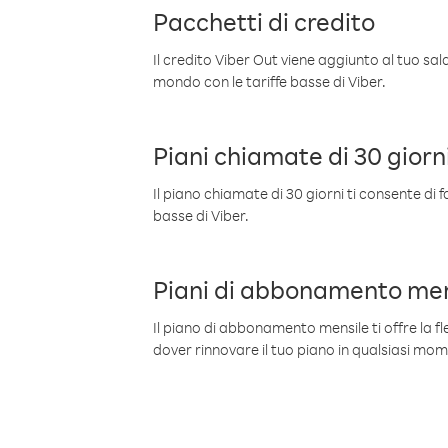
Pacchetti di credito
Il credito Viber Out viene aggiunto al tuo sa
mondo con le tariffe basse di Viber.
Piani chiamate di 30 giorn
Il piano chiamate di 30 giorni ti consente di f
basse di Viber.
Piani di abbonamento men
Il piano di abbonamento mensile ti offre la fles
dover rinnovare il tuo piano in qualsiasi mo