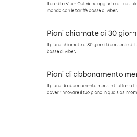
Il credito Viber Out viene aggiunto al tuo sa
mondo con le tariffe basse di Viber.
Piani chiamate di 30 giorn
Il piano chiamate di 30 giorni ti consente di f
basse di Viber.
Piani di abbonamento men
Il piano di abbonamento mensile ti offre la fles
dover rinnovare il tuo piano in qualsiasi mo