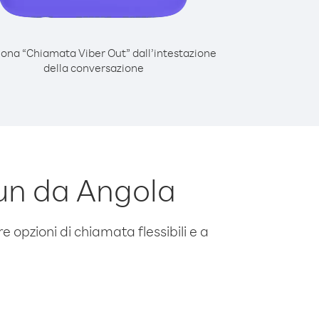
iona “Chiamata Viber Out” dall’intestazione
della conversazione
un da Angola
e opzioni di chiamata flessibili e a