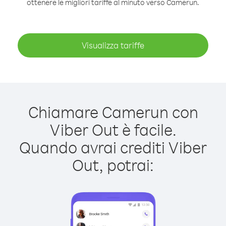
ottenere le migliori tariffe al minuto verso Camerun.
Visualizza tariffe
Chiamare Camerun con
Viber Out è facile.
Quando avrai crediti Viber
Out, potrai: