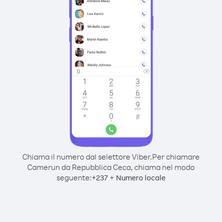
Chiama il numero dal selettore Viber.
Per chiamare
Camerun da Repubblica Ceca, chiama nel modo
seguente:
+
+
237
Numero locale