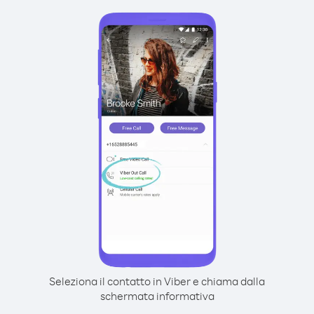
Seleziona il contatto in Viber e chiama dalla
schermata informativa