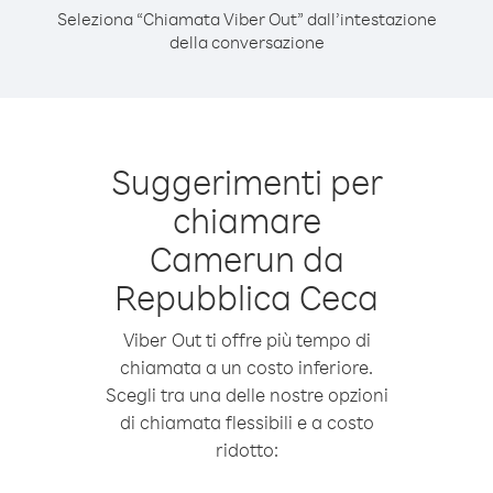
Seleziona “Chiamata Viber Out” dall’intestazione
della conversazione
Suggerimenti per
chiamare
Camerun da
Repubblica Ceca
Viber Out ti offre più tempo di
chiamata a un costo inferiore.
Scegli tra una delle nostre opzioni
di chiamata flessibili e a costo
ridotto: