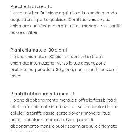
Pacchetti di credito
Il credito Viber Out viene aggiunto al tuo saldo quando
acquisti un importo qualsiasi. Con il tuo credito puoi
chiamare qualsiasi numero in tutto il mondo con le tariffe
basse di Viber.
Piani chiamate di 30 giorni
Il piano chiamate di 30 giorni ti consente di fare
chiamate internazionali verso la tua destinazione
preferita nel periodo di 30 giorni, con le tariffe basse di
Viber.
Piani di abbonamento mensili
Il piano di abbonamento mensile ti offre la flessibilità di
effettuare chiamate internazionali verso i telefoni fissi e
cellulari a tariffe basse, senza dover rinnovare il tuo
piano in qualsiasi momento. Con il piano di
abbonamento mensile puoi risparmiare sulle chiamate