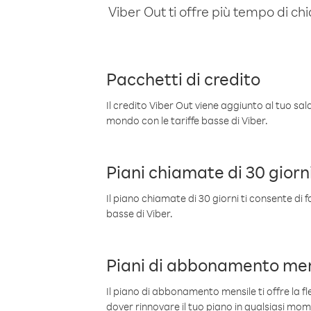
Viber Out ti offre più tempo di chi
Pacchetti di credito
Il credito Viber Out viene aggiunto al tuo sa
mondo con le tariffe basse di Viber.
Piani chiamate di 30 giorn
Il piano chiamate di 30 giorni ti consente di f
basse di Viber.
Piani di abbonamento men
Il piano di abbonamento mensile ti offre la fles
dover rinnovare il tuo piano in qualsiasi mo