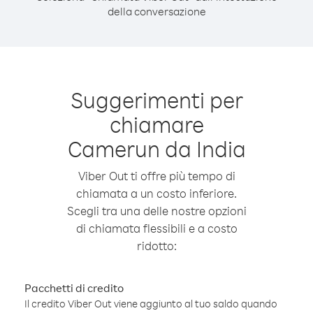
della conversazione
Suggerimenti per
chiamare
Camerun da India
Viber Out ti offre più tempo di
chiamata a un costo inferiore.
Scegli tra una delle nostre opzioni
di chiamata flessibili e a costo
ridotto:
Pacchetti di credito
Il credito Viber Out viene aggiunto al tuo saldo quando