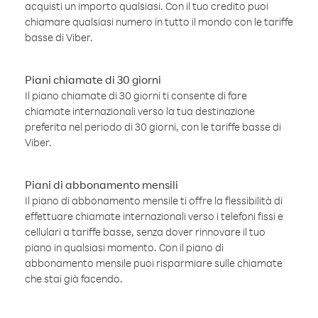
acquisti un importo qualsiasi. Con il tuo credito puoi
chiamare qualsiasi numero in tutto il mondo con le tariffe
basse di Viber.
Piani chiamate di 30 giorni
Il piano chiamate di 30 giorni ti consente di fare
chiamate internazionali verso la tua destinazione
preferita nel periodo di 30 giorni, con le tariffe basse di
Viber.
Piani di abbonamento mensili
Il piano di abbonamento mensile ti offre la flessibilità di
effettuare chiamate internazionali verso i telefoni fissi e
cellulari a tariffe basse, senza dover rinnovare il tuo
piano in qualsiasi momento. Con il piano di
abbonamento mensile puoi risparmiare sulle chiamate
che stai già facendo.