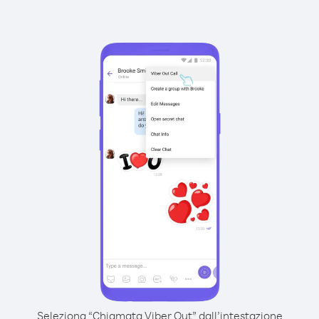
Seleziona “Chiamata Viber Out” dall’intestazione