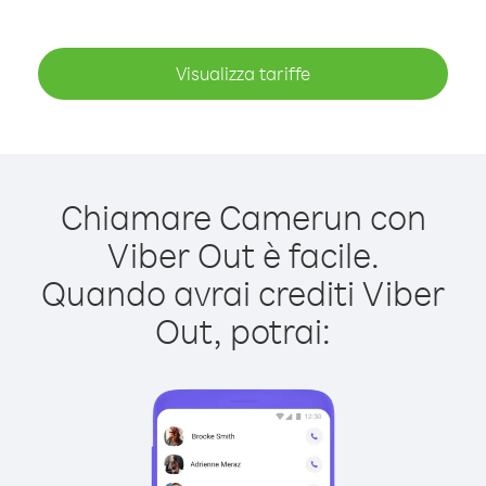
Visualizza tariffe
Chiamare Camerun con
Viber Out è facile.
Quando avrai crediti Viber
Out, potrai: