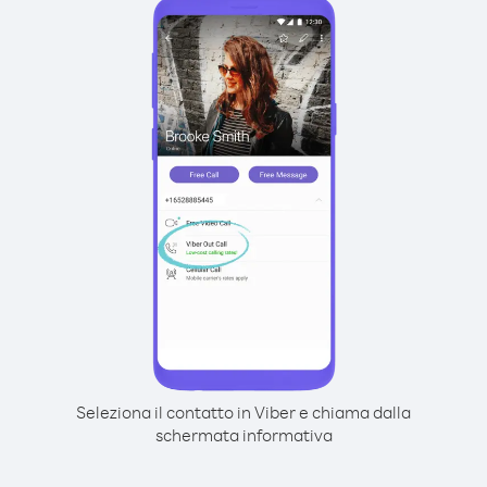
Seleziona il contatto in Viber e chiama dalla
schermata informativa