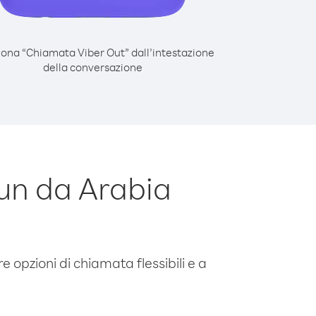
iona “Chiamata Viber Out” dall’intestazione
della conversazione
un da Arabia
e opzioni di chiamata flessibili e a