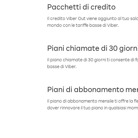
Pacchetti di credito
Il credito Viber Out viene aggiunto al tuo sa
mondo con le tariffe basse di Viber.
Piani chiamate di 30 giorn
Il piano chiamate di 30 giorni ti consente di f
basse di Viber.
Piani di abbonamento men
Il piano di abbonamento mensile ti offre la fles
dover rinnovare il tuo piano in qualsiasi mo