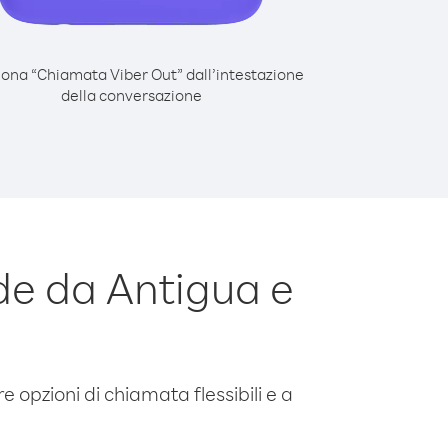
iona “Chiamata Viber Out” dall’intestazione
della conversazione
e da Antigua e
e opzioni di chiamata flessibili e a