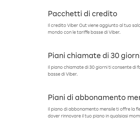
Pacchetti di credito
Il credito Viber Out viene aggiunto al tuo sa
mondo con le tariffe basse di Viber.
Piani chiamate di 30 giorn
Il piano chiamate di 30 giorni ti consente di f
basse di Viber.
Piani di abbonamento men
Il piano di abbonamento mensile ti offre la fles
dover rinnovare il tuo piano in qualsiasi mo