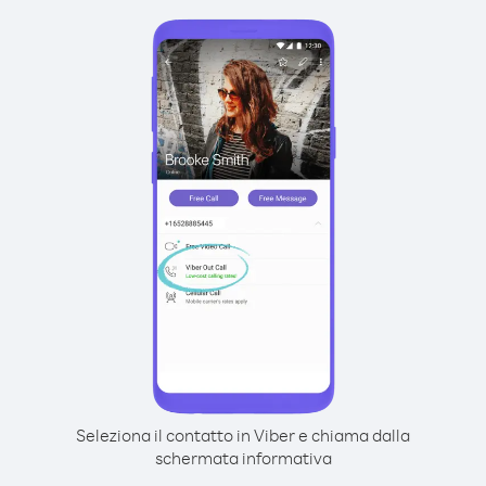
Seleziona il contatto in Viber e chiama dalla
schermata informativa