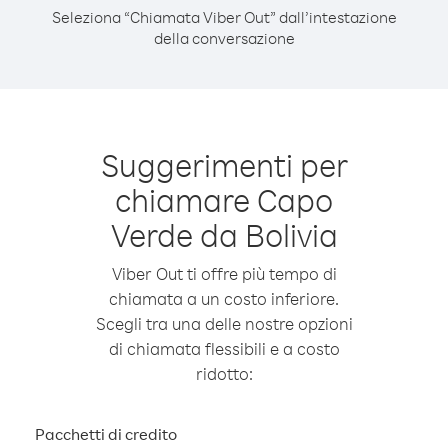
Seleziona “Chiamata Viber Out” dall’intestazione
della conversazione
Suggerimenti per
chiamare Capo
Verde da Bolivia
Viber Out ti offre più tempo di
chiamata a un costo inferiore.
Scegli tra una delle nostre opzioni
di chiamata flessibili e a costo
ridotto:
Pacchetti di credito