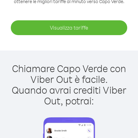
ottenere le migliori tariffe al minuto verso Capo Verde.
Visualizza tariffe
Chiamare Capo Verde con
Viber Out è facile.
Quando avrai crediti Viber
Out, potrai: