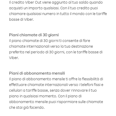
Il credito Viber Out viene aggiunto al tuo saldo quando
acquisti un importo qualsiasi. Con il tuo credito puoi
chiamare qualsiasi numero in tutto il mondo con le tariffe
basse di Viber.
Piani chiamate di 30 giorni
Il piano chiamate di 30 giorni ti consente di fare
chiamate internazionali verso la tua destinazione
preferita nel periodo di 30 giorni, con le tariffe basse di
Viber.
Piani di abbonamento mensili
Il piano di abbonamento mensile ti offre la flessibilità di
effettuare chiamate internazionali verso i telefoni fissi e
cellulari a tariffe basse, senza dover rinnovare il tuo
piano in qualsiasi momento. Con il piano di
abbonamento mensile puoi risparmiare sulle chiamate
che stai già facendo.