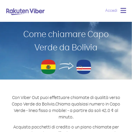
Accedi
Togg
navig
Come chiamare Capo
Verde da Bolivia
Con Viber Out puoi effettuare chiamate di qualità verso
Capo Verde da Bolivia.
Chiama qualsiasi numero in Capo
Verde - linea fissa o mobile! - a partire da soli 42.0 ¢ al
minuto.
Acquista pacchetti di credito o un piano chiamate per