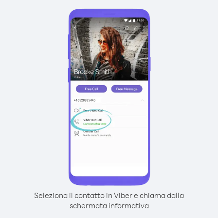
Seleziona il contatto in Viber e chiama dalla
schermata informativa