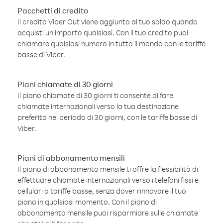
Pacchetti di credito
Il credito Viber Out viene aggiunto al tuo saldo quando
acquisti un importo qualsiasi. Con il tuo credito puoi
chiamare qualsiasi numero in tutto il mondo con le tariffe
basse di Viber.
Piani chiamate di 30 giorni
Il piano chiamate di 30 giorni ti consente di fare
chiamate internazionali verso la tua destinazione
preferita nel periodo di 30 giorni, con le tariffe basse di
Viber.
Piani di abbonamento mensili
Il piano di abbonamento mensile ti offre la flessibilità di
effettuare chiamate internazionali verso i telefoni fissi e
cellulari a tariffe basse, senza dover rinnovare il tuo
piano in qualsiasi momento. Con il piano di
abbonamento mensile puoi risparmiare sulle chiamate