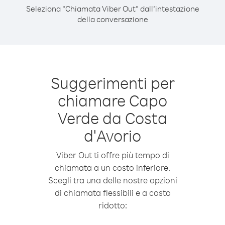
Seleziona “Chiamata Viber Out” dall’intestazione
della conversazione
Suggerimenti per
chiamare Capo
Verde da Costa
d′Avorio
Viber Out ti offre più tempo di
chiamata a un costo inferiore.
Scegli tra una delle nostre opzioni
di chiamata flessibili e a costo
ridotto: