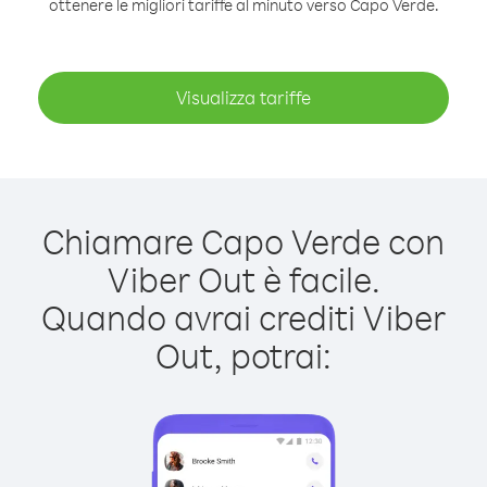
ottenere le migliori tariffe al minuto verso Capo Verde.
Visualizza tariffe
Chiamare Capo Verde con
Viber Out è facile.
Quando avrai crediti Viber
Out, potrai: