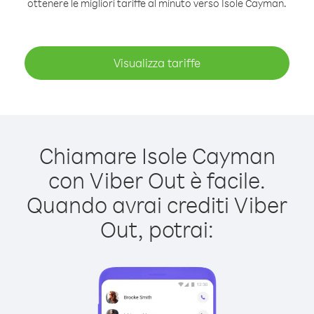
ottenere le migliori tariffe al minuto verso Isole Cayman.
Visualizza tariffe
Chiamare Isole Cayman
con Viber Out è facile.
Quando avrai crediti Viber
Out, potrai: