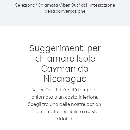
Seleziona “Chiamata Viber Out” dall’intestazione
della conversazione
Suggerimenti per
chiamare Isole
Cayman da
Nicaragua
Viber Out ti offre più tempo di
chiamata a un costo inferiore.
Scegli tra una delle nostre opzioni
di chiamata flessibili e a costo
ridotto: