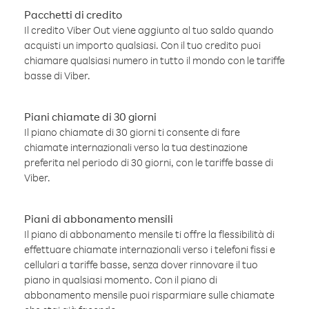
Pacchetti di credito
Il credito Viber Out viene aggiunto al tuo saldo quando
acquisti un importo qualsiasi. Con il tuo credito puoi
chiamare qualsiasi numero in tutto il mondo con le tariffe
basse di Viber.
Piani chiamate di 30 giorni
Il piano chiamate di 30 giorni ti consente di fare
chiamate internazionali verso la tua destinazione
preferita nel periodo di 30 giorni, con le tariffe basse di
Viber.
Piani di abbonamento mensili
Il piano di abbonamento mensile ti offre la flessibilità di
effettuare chiamate internazionali verso i telefoni fissi e
cellulari a tariffe basse, senza dover rinnovare il tuo
piano in qualsiasi momento. Con il piano di
abbonamento mensile puoi risparmiare sulle chiamate