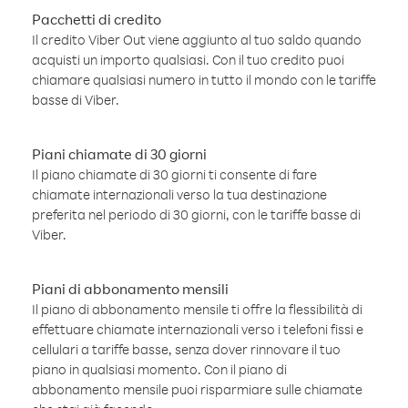
Pacchetti di credito
Il credito Viber Out viene aggiunto al tuo saldo quando
acquisti un importo qualsiasi. Con il tuo credito puoi
chiamare qualsiasi numero in tutto il mondo con le tariffe
basse di Viber.
Piani chiamate di 30 giorni
Il piano chiamate di 30 giorni ti consente di fare
chiamate internazionali verso la tua destinazione
preferita nel periodo di 30 giorni, con le tariffe basse di
Viber.
Piani di abbonamento mensili
Il piano di abbonamento mensile ti offre la flessibilità di
effettuare chiamate internazionali verso i telefoni fissi e
cellulari a tariffe basse, senza dover rinnovare il tuo
piano in qualsiasi momento. Con il piano di
abbonamento mensile puoi risparmiare sulle chiamate