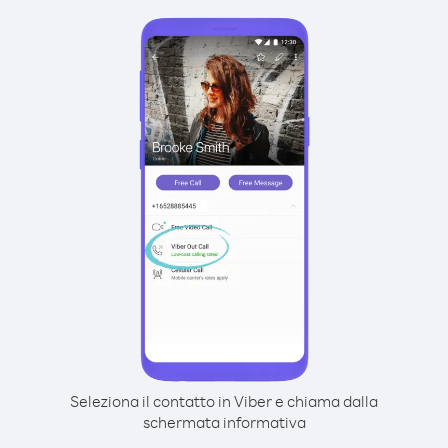
Seleziona il contatto in Viber e chiama dalla
schermata informativa