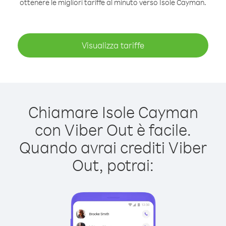
ottenere le migliori tariffe al minuto verso Isole Cayman.
Visualizza tariffe
Chiamare Isole Cayman
con Viber Out è facile.
Quando avrai crediti Viber
Out, potrai: