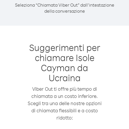
Seleziona “Chiamata Viber Out” dall’intestazione
della conversazione
Suggerimenti per
chiamare Isole
Cayman da
Ucraina
Viber Out ti offre più tempo di
chiamata a un costo inferiore.
Scegli tra una delle nostre opzioni
di chiamata flessibili e a costo
ridotto: