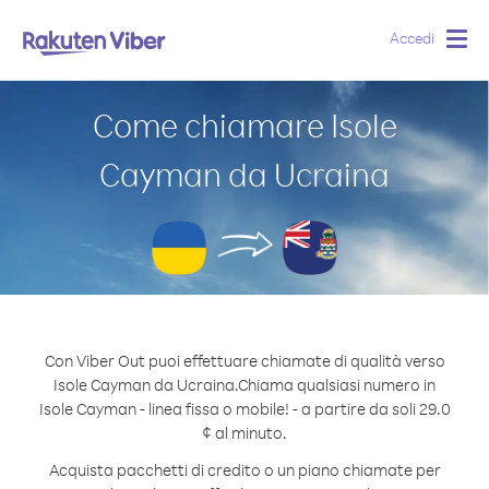
Accedi
Togg
navig
Come chiamare Isole
Cayman da Ucraina
Con Viber Out puoi effettuare chiamate di qualità verso
Isole Cayman da Ucraina.
Chiama qualsiasi numero in
Isole Cayman - linea fissa o mobile! - a partire da soli 29.0
¢ al minuto.
Acquista pacchetti di credito o un piano chiamate per