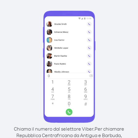
Chiama il numero dal selettore Viber.
Per chiamare
Repubblica Centrafricana da Antigua e Barbuda,