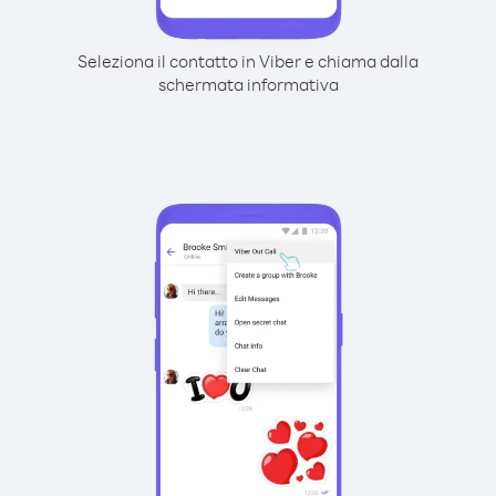
Seleziona il contatto in Viber e chiama dalla
schermata informativa