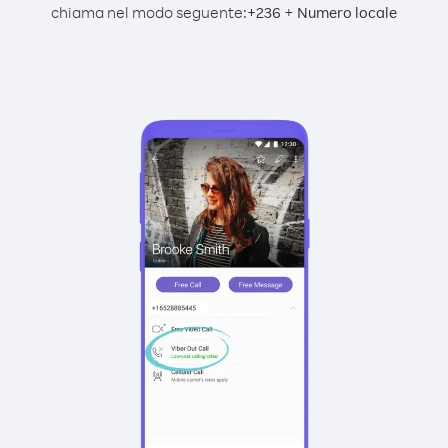
chiama nel modo seguente:
+
+
236
Numero locale