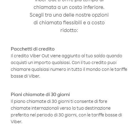
chiamata a un costo inferiore.
Scegli tra una delle nostre opzioni
di chiamata flessibili e a costo
ridotto:
Pacchetti di credito
Il credito Viber Out viene aggiunto al tuo saldo quando
acquisti un importo qualsiasi. Con il tuo credito puoi
chiamare qualsiasi numero in tutto il mondo con le tariffe
basse di Viber.
Piani chiamate di 30 giorni
Il piano chiamate di 30 giorni ti consente di fare
chiamate internazionali verso la tua destinazione
preferita nel periodo di 30 giorni, con le tariffe basse di
Viber.