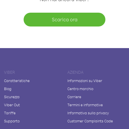
Scarica ora
VIBER
AZIENDA
Caratteristiche
Informazioni su Viber
Blog
Centro marchio
Sicurezza
Carriere
Viber Out
Termini e informative
Tariffe
Informativa sulla privacy
Supporto
Customer Complaints Code