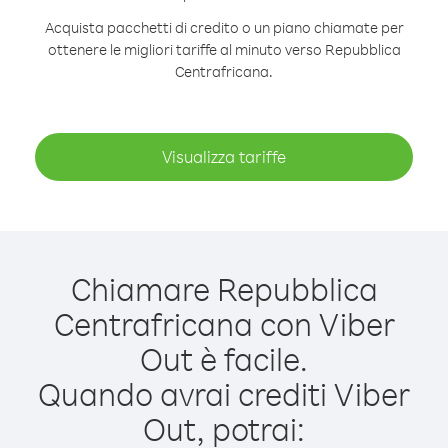
Acquista pacchetti di credito o un piano chiamate per
ottenere le migliori tariffe al minuto verso Repubblica
Centrafricana.
Visualizza tariffe
Chiamare Repubblica
Centrafricana con Viber
Out è facile.
Quando avrai crediti Viber
Out, potrai: