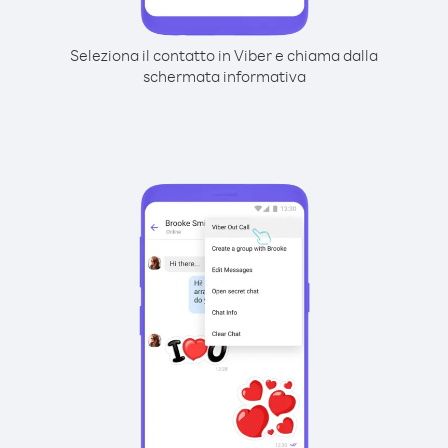
Seleziona il contatto in Viber e chiama dalla
schermata informativa