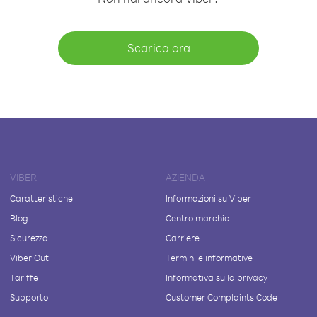
Scarica ora
VIBER
AZIENDA
Caratteristiche
Informazioni su Viber
Blog
Centro marchio
Sicurezza
Carriere
Viber Out
Termini e informative
Tariffe
Informativa sulla privacy
Supporto
Customer Complaints Code