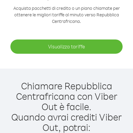
Acquista pacchetti di credito o un piano chiamate per
ottenere le migliori tariffe al minuto verso Repubblica
Centrafricana.
Visualizza tariffe
Chiamare Repubblica
Centrafricana con Viber
Out è facile.
Quando avrai crediti Viber
Out, potrai: