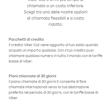
chiamata a un costo inferiore.
Scegli tra una delle nostre opzioni
di chiamata flessibili e a costo
ridotto:
Pacchetti di credito
Il credito Viber Out viene aggiunto al tuo saldo quando
acquisti un importo qualsiasi. Con il tuo credito puoi
chiamare qualsiasi numero in tutto il mondo con le tariffe
basse di Viber.
Piani chiamate di 30 giorni
Il piano chiamate di 30 giorni ti consente di fare
chiamate internazionali verso la tua destinazione
preferita nel periodo di 30 giorni, con le tariffe basse di
Viber.