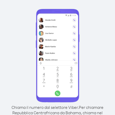
Chiama il numero dal selettore Viber.
Per chiamare
Repubblica Centrafricana da Bahama, chiama nel