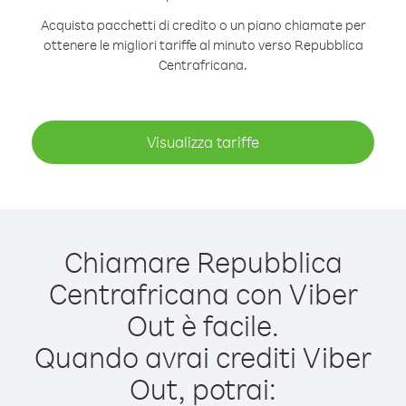
Acquista pacchetti di credito o un piano chiamate per
ottenere le migliori tariffe al minuto verso Repubblica
Centrafricana.
Visualizza tariffe
Chiamare Repubblica
Centrafricana con Viber
Out è facile.
Quando avrai crediti Viber
Out, potrai: