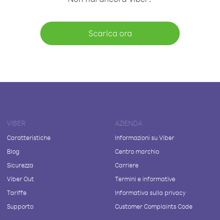
Scarica ora
VIBER
AZIENDA
Caratteristiche
Informazioni su Viber
Blog
Centro marchio
Sicurezza
Carriere
Viber Out
Termini e informative
Tariffe
Informativa sulla privacy
Supporto
Customer Complaints Code