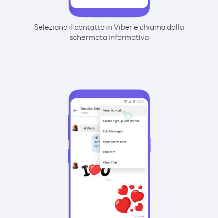
Seleziona il contatto in Viber e chiama dalla
schermata informativa