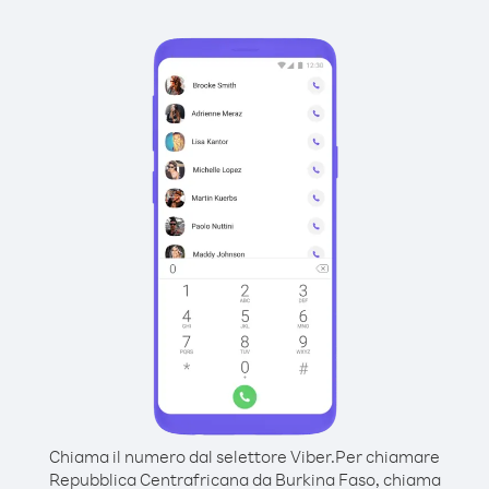
Chiama il numero dal selettore Viber.
Per chiamare
Repubblica Centrafricana da Burkina Faso, chiama