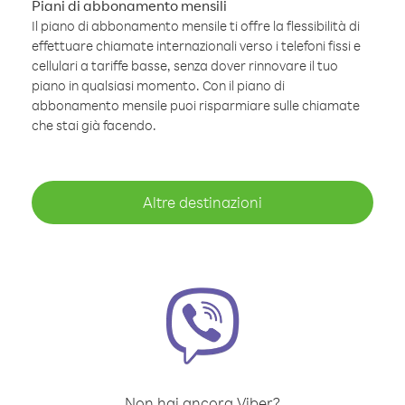
Piani di abbonamento mensili
Il piano di abbonamento mensile ti offre la flessibilità di
effettuare chiamate internazionali verso i telefoni fissi e
cellulari a tariffe basse, senza dover rinnovare il tuo
piano in qualsiasi momento. Con il piano di
abbonamento mensile puoi risparmiare sulle chiamate
che stai già facendo.
Altre destinazioni
Non hai ancora Viber?