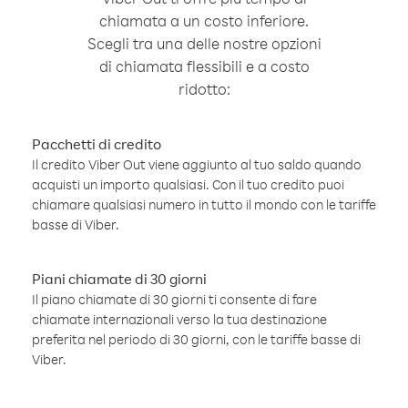
chiamata a un costo inferiore.
Scegli tra una delle nostre opzioni
di chiamata flessibili e a costo
ridotto:
Pacchetti di credito
Il credito Viber Out viene aggiunto al tuo saldo quando
acquisti un importo qualsiasi. Con il tuo credito puoi
chiamare qualsiasi numero in tutto il mondo con le tariffe
basse di Viber.
Piani chiamate di 30 giorni
Il piano chiamate di 30 giorni ti consente di fare
chiamate internazionali verso la tua destinazione
preferita nel periodo di 30 giorni, con le tariffe basse di
Viber.