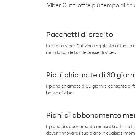
Viber Out ti offre più tempo di chi
Pacchetti di credito
Il credito Viber Out viene aggiunto al tuo sa
mondo con le tariffe basse di Viber.
Piani chiamate di 30 giorn
Il piano chiamate di 30 giorni ti consente di f
basse di Viber.
Piani di abbonamento men
Il piano di abbonamento mensile ti offre la fles
dover rinnovare il tuo piano in qualsiasi mo