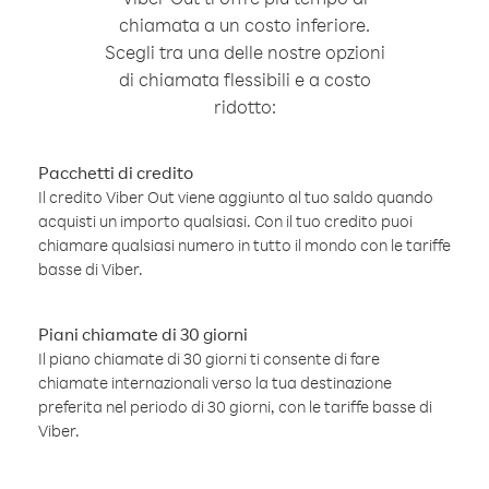
chiamata a un costo inferiore.
Scegli tra una delle nostre opzioni
di chiamata flessibili e a costo
ridotto:
Pacchetti di credito
Il credito Viber Out viene aggiunto al tuo saldo quando
acquisti un importo qualsiasi. Con il tuo credito puoi
chiamare qualsiasi numero in tutto il mondo con le tariffe
basse di Viber.
Piani chiamate di 30 giorni
Il piano chiamate di 30 giorni ti consente di fare
chiamate internazionali verso la tua destinazione
preferita nel periodo di 30 giorni, con le tariffe basse di
Viber.