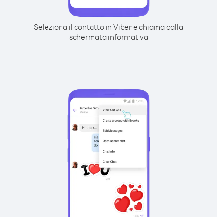
Seleziona il contatto in Viber e chiama dalla
schermata informativa