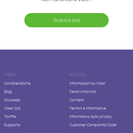
Scarica ora
VIBER
AZIENDA
Caratteristiche
Informazioni su Viber
Blog
Centro marchio
Sicurezza
Carriere
Viber Out
Termini e informative
Tariffe
Informativa sulla privacy
Supporto
Customer Complaints Code