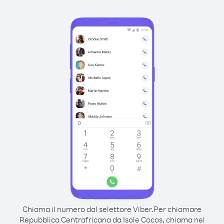
Chiama il numero dal selettore Viber.
Per chiamare
Repubblica Centrafricana da Isole Cocos, chiama nel