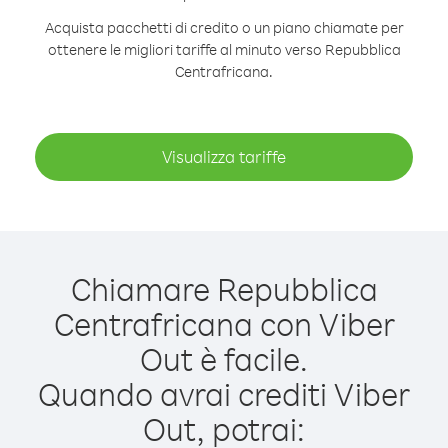
Acquista pacchetti di credito o un piano chiamate per
ottenere le migliori tariffe al minuto verso Repubblica
Centrafricana.
Visualizza tariffe
Chiamare Repubblica
Centrafricana con Viber
Out è facile.
Quando avrai crediti Viber
Out, potrai: