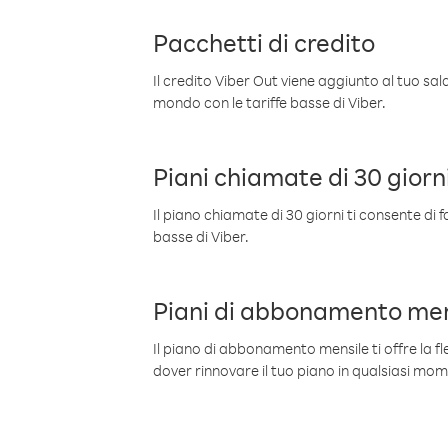
Pacchetti di credito
Il credito Viber Out viene aggiunto al tuo sa
mondo con le tariffe basse di Viber.
Piani chiamate di 30 giorn
Il piano chiamate di 30 giorni ti consente di f
basse di Viber.
Piani di abbonamento men
Il piano di abbonamento mensile ti offre la fles
dover rinnovare il tuo piano in qualsiasi mo