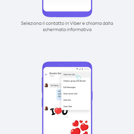
Seleziona il contatto in Viber e chiama dalla
schermata informativa