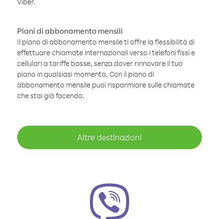
Viber.
Piani di abbonamento mensili
Il piano di abbonamento mensile ti offre la flessibilità di
effettuare chiamate internazionali verso i telefoni fissi e
cellulari a tariffe basse, senza dover rinnovare il tuo
piano in qualsiasi momento. Con il piano di
abbonamento mensile puoi risparmiare sulle chiamate
che stai già facendo.
Altre destinazioni