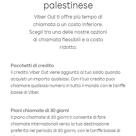
palestinese
Viber Out ti offre più tempo di
chiamata a un costo inferiore.
Scegli tra una delle nostre opzioni
di chiamata flessibili e a costo
ridotto:
Pacchetti di credito
Il credito Viber Out viene aggiunto al tuo saldo quando
acquisti un importo qualsiasi. Con il tuo credito puoi
chiamare qualsiasi numero in tutto il mondo con le tariffe
basse di Viber.
Piani chiamate di 30 giorni
Il piano chiamate di 30 giorni ti consente di fare
chiamate internazionali verso la tua destinazione
preferita nel periodo di 30 giorni, con le tariffe basse di