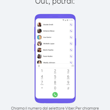
Out, potrai:
Chiama il numero dal selettore Viber.
Per chiamare