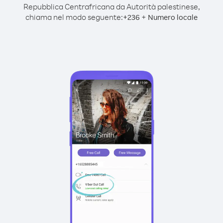
Repubblica Centrafricana da Autorità palestinese,
chiama nel modo seguente:
+
+
236
Numero locale