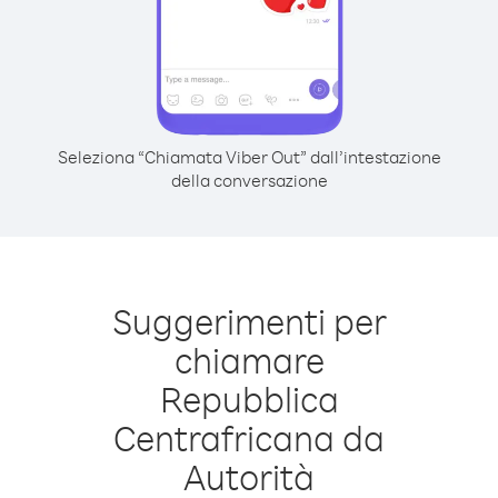
Seleziona “Chiamata Viber Out” dall’intestazione
della conversazione
Suggerimenti per
chiamare
Repubblica
Centrafricana da
Autorità