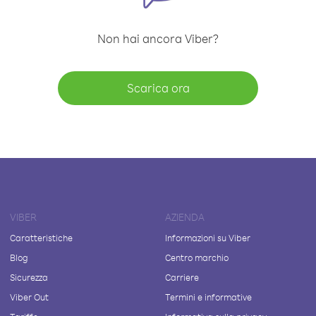
Non hai ancora Viber?
Scarica ora
VIBER
AZIENDA
Caratteristiche
Informazioni su Viber
Blog
Centro marchio
Sicurezza
Carriere
Viber Out
Termini e informative