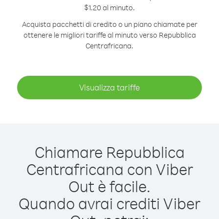
$1.20 al minuto.
Acquista pacchetti di credito o un piano chiamate per
ottenere le migliori tariffe al minuto verso Repubblica
Centrafricana.
Visualizza tariffe
Chiamare Repubblica
Centrafricana con Viber
Out è facile.
Quando avrai crediti Viber