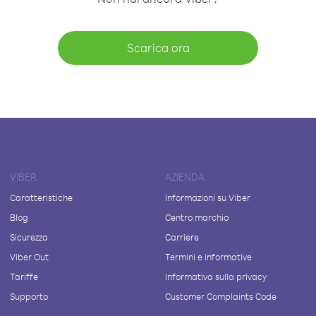
Scarica ora
VIBER
AZIENDA
Caratteristiche
Informazioni su Viber
Blog
Centro marchio
Sicurezza
Carriere
Viber Out
Termini e informative
Tariffe
Informativa sulla privacy
Supporto
Customer Complaints Code