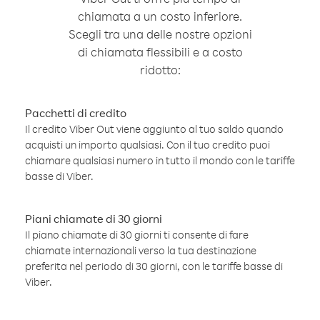
chiamata a un costo inferiore.
Scegli tra una delle nostre opzioni
di chiamata flessibili e a costo
ridotto:
Pacchetti di credito
Il credito Viber Out viene aggiunto al tuo saldo quando
acquisti un importo qualsiasi. Con il tuo credito puoi
chiamare qualsiasi numero in tutto il mondo con le tariffe
basse di Viber.
Piani chiamate di 30 giorni
Il piano chiamate di 30 giorni ti consente di fare
chiamate internazionali verso la tua destinazione
preferita nel periodo di 30 giorni, con le tariffe basse di
Viber.