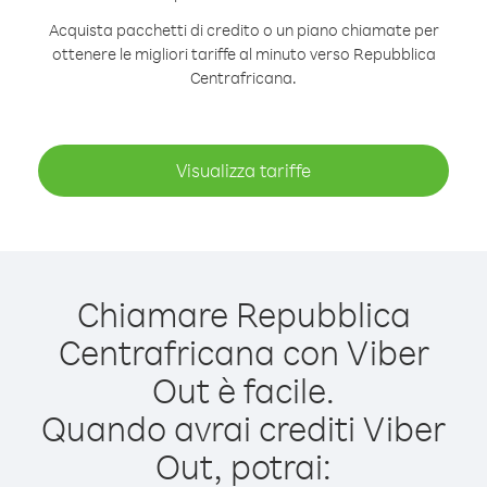
Acquista pacchetti di credito o un piano chiamate per
ottenere le migliori tariffe al minuto verso Repubblica
Centrafricana.
Visualizza tariffe
Chiamare Repubblica
Centrafricana con Viber
Out è facile.
Quando avrai crediti Viber
Out, potrai: