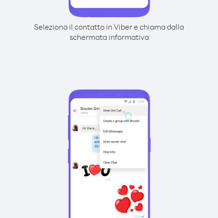
Seleziona il contatto in Viber e chiama dalla
schermata informativa