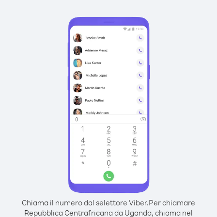
Chiama il numero dal selettore Viber.
Per chiamare
Repubblica Centrafricana da Uganda, chiama nel