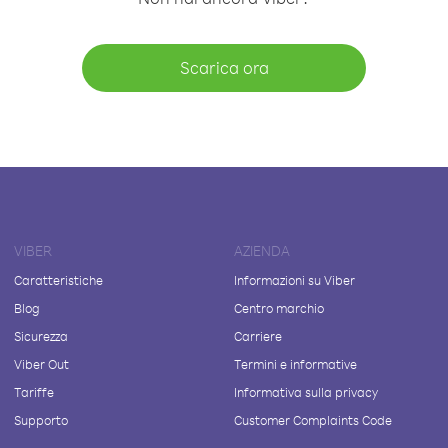
Scarica ora
VIBER
AZIENDA
Caratteristiche
Informazioni su Viber
Blog
Centro marchio
Sicurezza
Carriere
Viber Out
Termini e informative
Tariffe
Informativa sulla privacy
Supporto
Customer Complaints Code