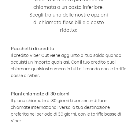
chiamata a un costo inferiore.
Scegli tra una delle nostre opzioni
di chiamata flessibili e a costo
ridotto:
Pacchetti di credito
Il credito Viber Out viene aggiunto al tuo saldo quando
acquisti un importo qualsiasi. Con il tuo credito puoi
chiamare qualsiasi numero in tutto il mondo con le tariffe
basse di Viber.
Piani chiamate di 30 giorni
Il piano chiamate di 30 giorni ti consente di fare
chiamate internazionali verso la tua destinazione
preferita nel periodo di 30 giorni, con le tariffe basse di
Viber.