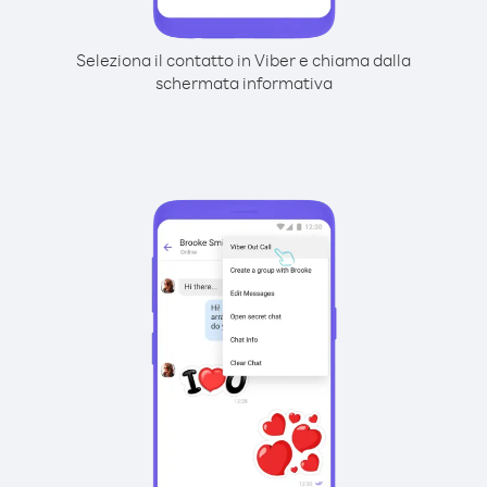
Seleziona il contatto in Viber e chiama dalla
schermata informativa