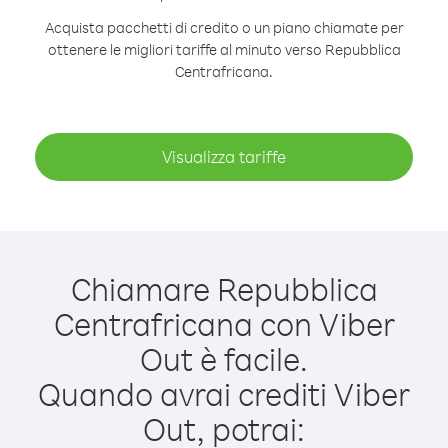
Acquista pacchetti di credito o un piano chiamate per
ottenere le migliori tariffe al minuto verso Repubblica
Centrafricana.
Visualizza tariffe
Chiamare Repubblica
Centrafricana con Viber
Out è facile.
Quando avrai crediti Viber
Out, potrai: