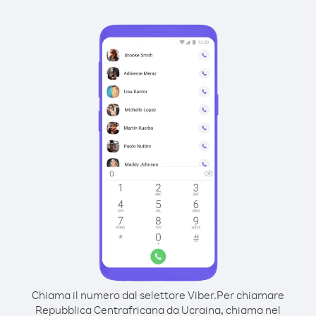
Chiama il numero dal selettore Viber.
Per chiamare
Repubblica Centrafricana da Ucraina, chiama nel