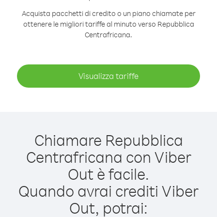
Acquista pacchetti di credito o un piano chiamate per
ottenere le migliori tariffe al minuto verso Repubblica
Centrafricana.
Visualizza tariffe
Chiamare Repubblica
Centrafricana con Viber
Out è facile.
Quando avrai crediti Viber
Out, potrai: