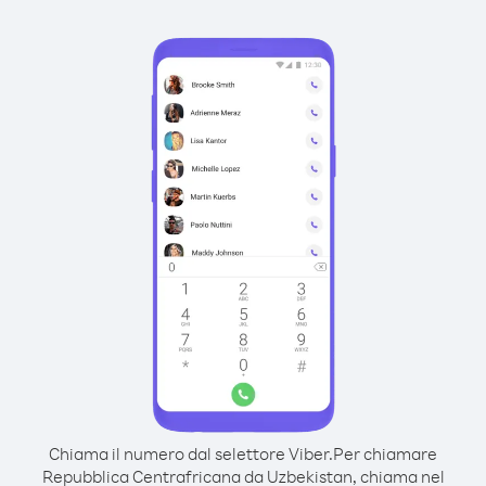
Chiama il numero dal selettore Viber.
Per chiamare
Repubblica Centrafricana da Uzbekistan, chiama nel