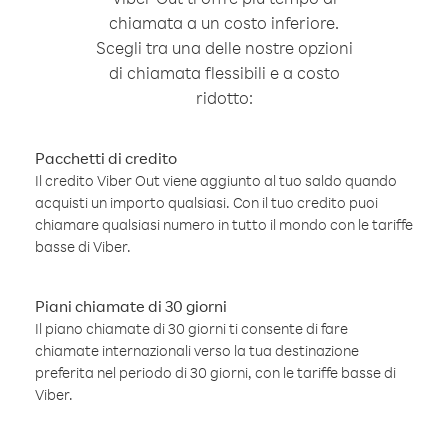
chiamata a un costo inferiore.
Scegli tra una delle nostre opzioni
di chiamata flessibili e a costo
ridotto:
Pacchetti di credito
Il credito Viber Out viene aggiunto al tuo saldo quando
acquisti un importo qualsiasi. Con il tuo credito puoi
chiamare qualsiasi numero in tutto il mondo con le tariffe
basse di Viber.
Piani chiamate di 30 giorni
Il piano chiamate di 30 giorni ti consente di fare
chiamate internazionali verso la tua destinazione
preferita nel periodo di 30 giorni, con le tariffe basse di
Viber.