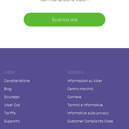
Scarica ora
VIBER
AZIENDA
Caratteristiche
Informazioni su Viber
Blog
Centro marchio
Sicurezza
Carriere
Viber Out
Termini e informative
Tariffe
Informativa sulla privacy
Supporto
Customer Complaints Code