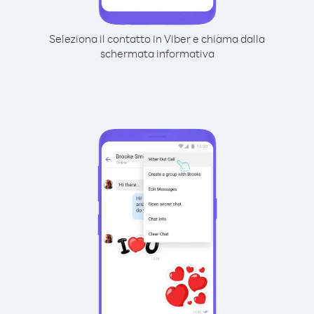
Seleziona il contatto in Viber e chiama dalla
schermata informativa