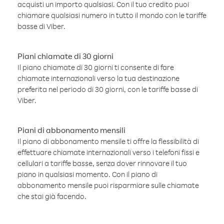
acquisti un importo qualsiasi. Con il tuo credito puoi
chiamare qualsiasi numero in tutto il mondo con le tariffe
basse di Viber.
Piani chiamate di 30 giorni
Il piano chiamate di 30 giorni ti consente di fare
chiamate internazionali verso la tua destinazione
preferita nel periodo di 30 giorni, con le tariffe basse di
Viber.
Piani di abbonamento mensili
Il piano di abbonamento mensile ti offre la flessibilità di
effettuare chiamate internazionali verso i telefoni fissi e
cellulari a tariffe basse, senza dover rinnovare il tuo
piano in qualsiasi momento. Con il piano di
abbonamento mensile puoi risparmiare sulle chiamate
che stai già facendo.