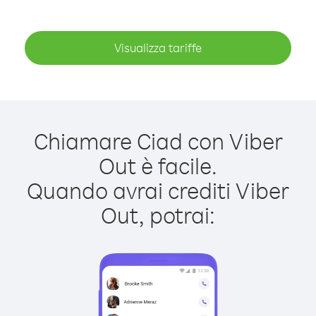
Visualizza tariffe
Chiamare Ciad con Viber
Out è facile.
Quando avrai crediti Viber
Out, potrai: