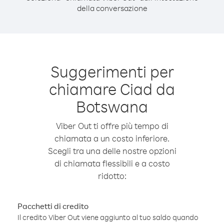
della conversazione
Suggerimenti per
chiamare Ciad da
Botswana
Viber Out ti offre più tempo di
chiamata a un costo inferiore.
Scegli tra una delle nostre opzioni
di chiamata flessibili e a costo
ridotto:
Pacchetti di credito
Il credito Viber Out viene aggiunto al tuo saldo quando