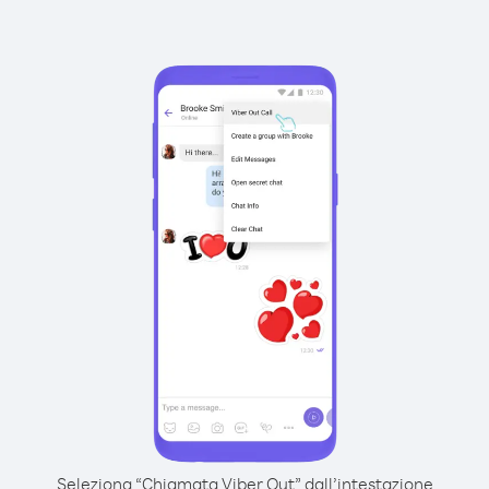
Seleziona “Chiamata Viber Out” dall’intestazione