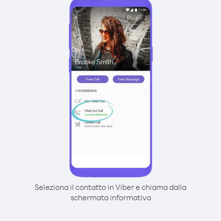
Seleziona il contatto in Viber e chiama dalla
schermata informativa