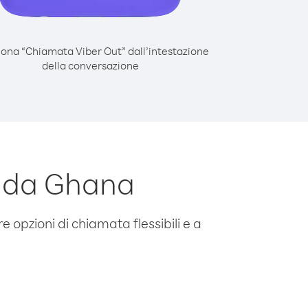
iona “Chiamata Viber Out” dall’intestazione
della conversazione
d da Ghana
e opzioni di chiamata flessibili e a