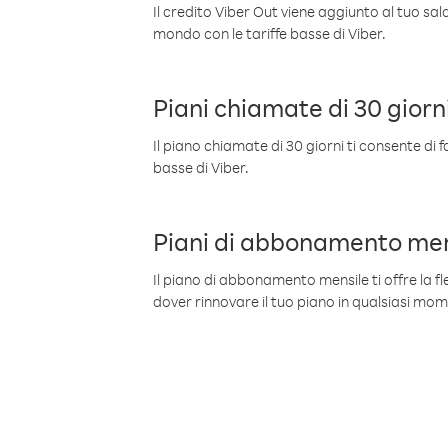
Il credito Viber Out viene aggiunto al tuo sa
mondo con le tariffe basse di Viber.
Piani chiamate di 30 giorn
Il piano chiamate di 30 giorni ti consente di f
basse di Viber.
Piani di abbonamento men
Il piano di abbonamento mensile ti offre la fles
dover rinnovare il tuo piano in qualsiasi mo