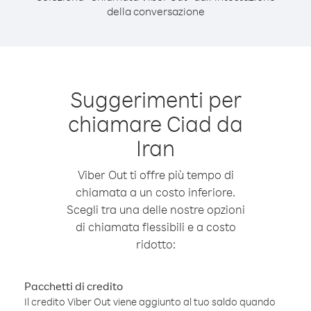
della conversazione
Suggerimenti per
chiamare Ciad da
Iran
Viber Out ti offre più tempo di
chiamata a un costo inferiore.
Scegli tra una delle nostre opzioni
di chiamata flessibili e a costo
ridotto:
Pacchetti di credito
Il credito Viber Out viene aggiunto al tuo saldo quando