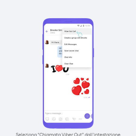
Seleziona “Chiamata Viber Out” dall’intestazione