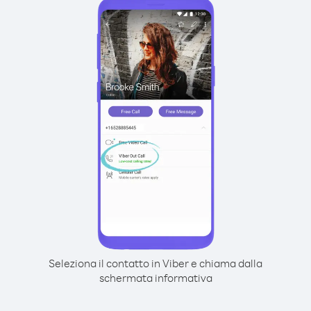
Seleziona il contatto in Viber e chiama dalla
schermata informativa