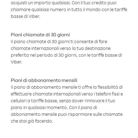
acquisti un importo qualsiasi. Con il tuo credito puoi
chiamare qualsiasi numero in tutto il mondo con le tariffe
basse di Viber.
Piani chiamate di 30 giorni
Il piano chiamate di 30 giorni ti consente di fare
chiamate internazionali verso la tua destinazione
preferita nel periodo di 30 giorni, con le tariffe basse di
Viber.
Piani di abbonamento mensili
Il piano di abbonamento mensile ti offre la flessibilità di
effettuare chiamate internazionali verso i telefoni fissi e
cellulari a tariffe basse, senza dover rinnovare il tuo
piano in qualsiasi momento. Con il piano di
abbonamento mensile puoi risparmiare sulle chiamate
che stai già facendo.