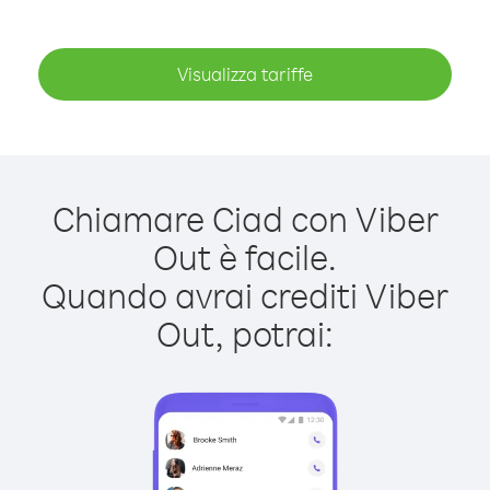
Visualizza tariffe
Chiamare Ciad con Viber
Out è facile.
Quando avrai crediti Viber
Out, potrai: