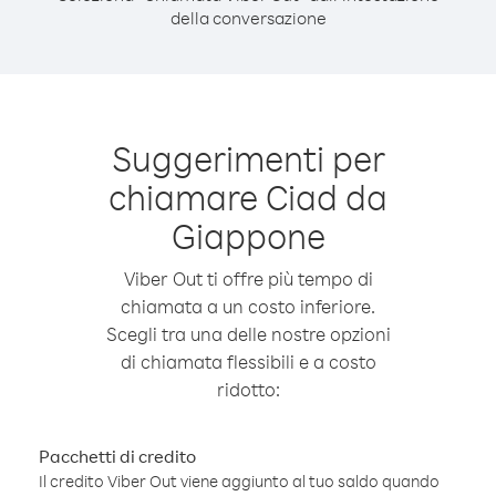
della conversazione
Suggerimenti per
chiamare Ciad da
Giappone
Viber Out ti offre più tempo di
chiamata a un costo inferiore.
Scegli tra una delle nostre opzioni
di chiamata flessibili e a costo
ridotto:
Pacchetti di credito
Il credito Viber Out viene aggiunto al tuo saldo quando