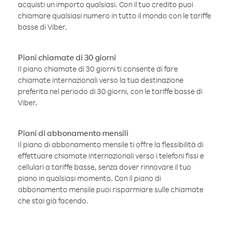
acquisti un importo qualsiasi. Con il tuo credito puoi
chiamare qualsiasi numero in tutto il mondo con le tariffe
basse di Viber.
Piani chiamate di 30 giorni
Il piano chiamate di 30 giorni ti consente di fare
chiamate internazionali verso la tua destinazione
preferita nel periodo di 30 giorni, con le tariffe basse di
Viber.
Piani di abbonamento mensili
Il piano di abbonamento mensile ti offre la flessibilità di
effettuare chiamate internazionali verso i telefoni fissi e
cellulari a tariffe basse, senza dover rinnovare il tuo
piano in qualsiasi momento. Con il piano di
abbonamento mensile puoi risparmiare sulle chiamate
che stai già facendo.