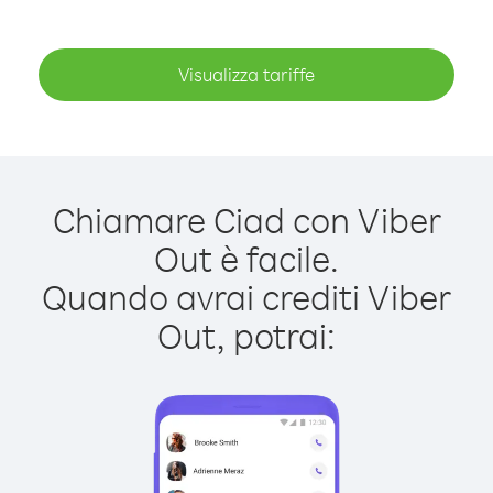
Visualizza tariffe
Chiamare Ciad con Viber
Out è facile.
Quando avrai crediti Viber
Out, potrai: