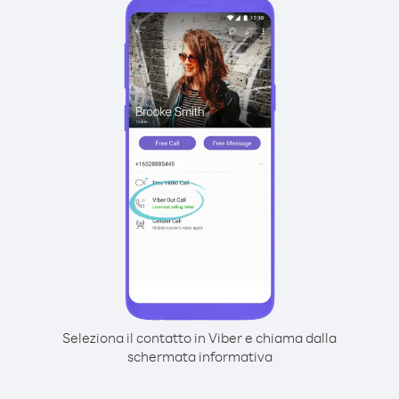
Seleziona il contatto in Viber e chiama dalla
schermata informativa