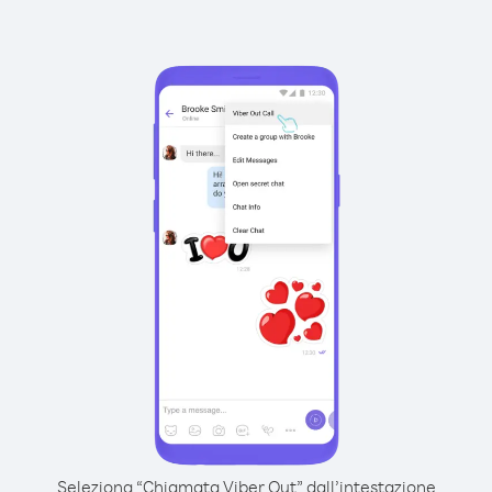
Seleziona “Chiamata Viber Out” dall’intestazione