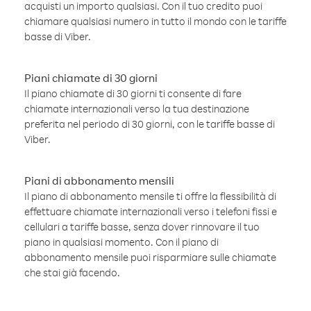
acquisti un importo qualsiasi. Con il tuo credito puoi
chiamare qualsiasi numero in tutto il mondo con le tariffe
basse di Viber.
Piani chiamate di 30 giorni
Il piano chiamate di 30 giorni ti consente di fare
chiamate internazionali verso la tua destinazione
preferita nel periodo di 30 giorni, con le tariffe basse di
Viber.
Piani di abbonamento mensili
Il piano di abbonamento mensile ti offre la flessibilità di
effettuare chiamate internazionali verso i telefoni fissi e
cellulari a tariffe basse, senza dover rinnovare il tuo
piano in qualsiasi momento. Con il piano di
abbonamento mensile puoi risparmiare sulle chiamate
che stai già facendo.