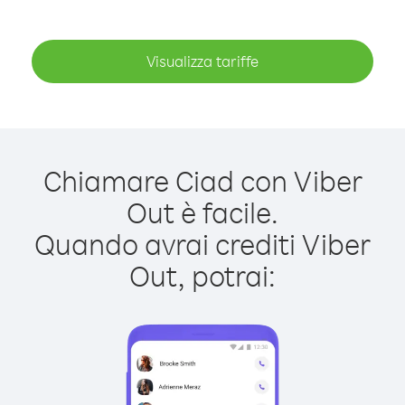
Visualizza tariffe
Chiamare Ciad con Viber
Out è facile.
Quando avrai crediti Viber
Out, potrai: