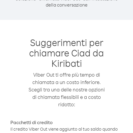
della conversazione
Suggerimenti per
chiamare Ciad da
Kiribati
Viber Out ti offre più tempo di
chiamata a un costo inferiore.
Scegli tra una delle nostre opzioni
di chiamata flessibili e a costo
ridotto:
Pacchetti di credito
Il credito Viber Out viene aggiunto al tuo saldo quando