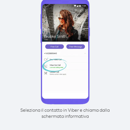
Seleziona il contatto in Viber e chiama dalla
schermata informativa