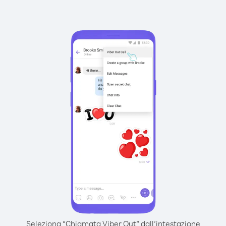
Seleziona “Chiamata Viber Out” dall’intestazione