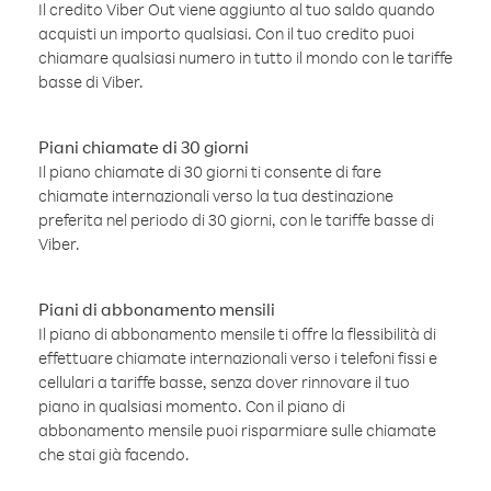
Il credito Viber Out viene aggiunto al tuo saldo quando
acquisti un importo qualsiasi. Con il tuo credito puoi
chiamare qualsiasi numero in tutto il mondo con le tariffe
basse di Viber.
Piani chiamate di 30 giorni
Il piano chiamate di 30 giorni ti consente di fare
chiamate internazionali verso la tua destinazione
preferita nel periodo di 30 giorni, con le tariffe basse di
Viber.
Piani di abbonamento mensili
Il piano di abbonamento mensile ti offre la flessibilità di
effettuare chiamate internazionali verso i telefoni fissi e
cellulari a tariffe basse, senza dover rinnovare il tuo
piano in qualsiasi momento. Con il piano di
abbonamento mensile puoi risparmiare sulle chiamate
che stai già facendo.