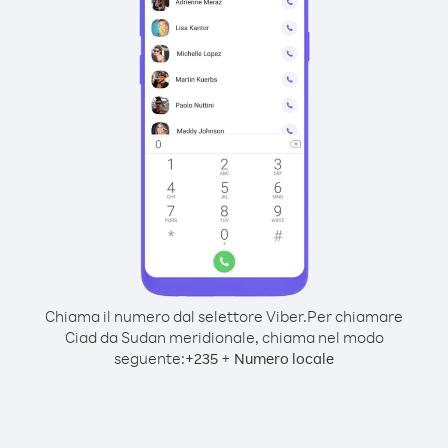
Chiama il numero dal selettore Viber.
Per chiamare
Ciad da Sudan meridionale, chiama nel modo
seguente:
+
+
235
Numero locale