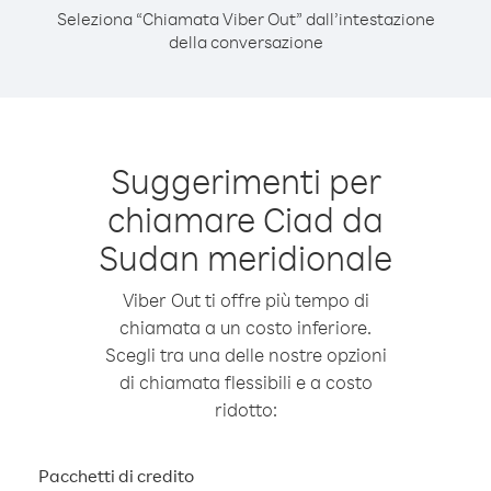
Seleziona “Chiamata Viber Out” dall’intestazione
della conversazione
Suggerimenti per
chiamare Ciad da
Sudan meridionale
Viber Out ti offre più tempo di
chiamata a un costo inferiore.
Scegli tra una delle nostre opzioni
di chiamata flessibili e a costo
ridotto:
Pacchetti di credito