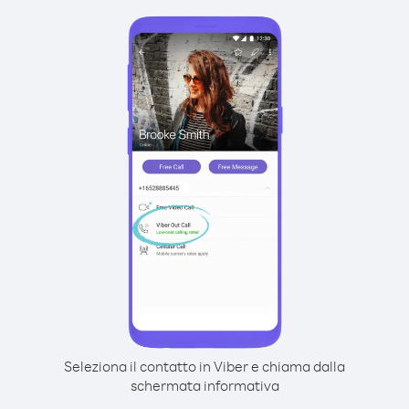
Seleziona il contatto in Viber e chiama dalla
schermata informativa