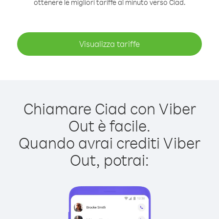
ottenere le migliori tariffe al minuto verso Ciad.
Visualizza tariffe
Chiamare Ciad con Viber
Out è facile.
Quando avrai crediti Viber
Out, potrai: