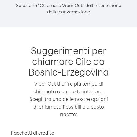
Seleziona “Chiamata Viber Out” dall’intestazione
della conversazione
Suggerimenti per
chiamare Cile da
Bosnia-Erzegovina
Viber Out ti offre più tempo di
chiamata a un costo inferiore.
Scegli tra una delle nostre opzioni
di chiamata flessibili e a costo
ridotto:
Pacchetti di credito