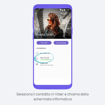
Seleziona il contatto in Viber e chiama dalla
schermata informativa