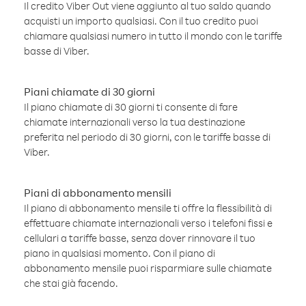
Il credito Viber Out viene aggiunto al tuo saldo quando
acquisti un importo qualsiasi. Con il tuo credito puoi
chiamare qualsiasi numero in tutto il mondo con le tariffe
basse di Viber.
Piani chiamate di 30 giorni
Il piano chiamate di 30 giorni ti consente di fare
chiamate internazionali verso la tua destinazione
preferita nel periodo di 30 giorni, con le tariffe basse di
Viber.
Piani di abbonamento mensili
Il piano di abbonamento mensile ti offre la flessibilità di
effettuare chiamate internazionali verso i telefoni fissi e
cellulari a tariffe basse, senza dover rinnovare il tuo
piano in qualsiasi momento. Con il piano di
abbonamento mensile puoi risparmiare sulle chiamate
che stai già facendo.