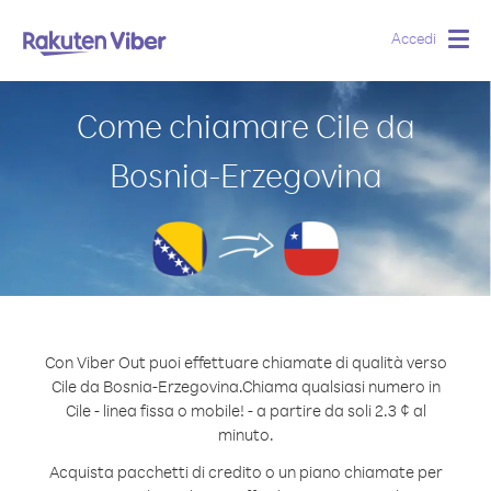
Accedi
Togg
navig
Come chiamare Cile da
Bosnia-Erzegovina
Con Viber Out puoi effettuare chiamate di qualità verso
Cile da Bosnia-Erzegovina.
Chiama qualsiasi numero in
Cile - linea fissa o mobile! - a partire da soli 2.3 ¢ al
minuto.
Acquista pacchetti di credito o un piano chiamate per