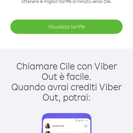
ottenere le migliori tariffe al minuto verso Cile.
Visualizza tariffe
Chiamare Cile con Viber
Out è facile.
Quando avrai crediti Viber
Out, potrai: