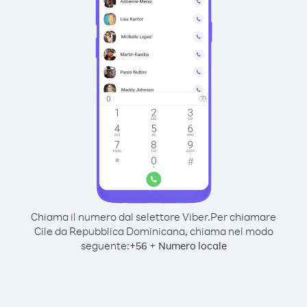
Chiama il numero dal selettore Viber.
Per chiamare
Cile da Repubblica Dominicana, chiama nel modo
seguente:
+
+
56
Numero locale