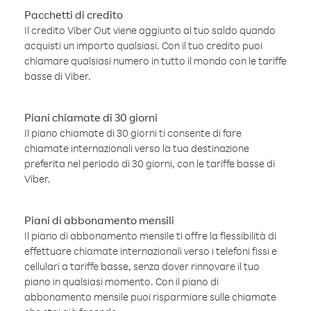
Pacchetti di credito
Il credito Viber Out viene aggiunto al tuo saldo quando
acquisti un importo qualsiasi. Con il tuo credito puoi
chiamare qualsiasi numero in tutto il mondo con le tariffe
basse di Viber.
Piani chiamate di 30 giorni
Il piano chiamate di 30 giorni ti consente di fare
chiamate internazionali verso la tua destinazione
preferita nel periodo di 30 giorni, con le tariffe basse di
Viber.
Piani di abbonamento mensili
Il piano di abbonamento mensile ti offre la flessibilità di
effettuare chiamate internazionali verso i telefoni fissi e
cellulari a tariffe basse, senza dover rinnovare il tuo
piano in qualsiasi momento. Con il piano di
abbonamento mensile puoi risparmiare sulle chiamate