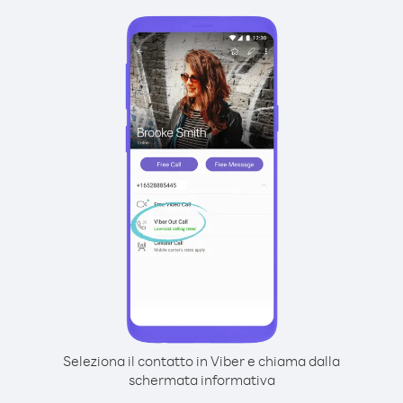
Seleziona il contatto in Viber e chiama dalla
schermata informativa