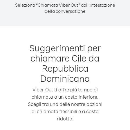
Seleziona “Chiamata Viber Out” dall’intestazione
della conversazione
Suggerimenti per
chiamare Cile da
Repubblica
Dominicana
Viber Out ti offre più tempo di
chiamata a un costo inferiore.
Scegli tra una delle nostre opzioni
di chiamata flessibili e a costo
ridotto: