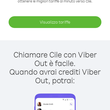
ottenere le migliori tariffe al minuto verso Cile.
Visualizza tariffe
Chiamare Cile con Viber
Out è facile.
Quando avrai crediti Viber
Out, potrai: