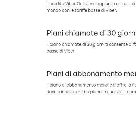
Il credito Viber Out viene aggiunto al tuo sa
mondo con le tariffe basse di Viber.
Piani chiamate di 30 giorn
Il piano chiamate di 30 giorni ti consente di f
basse di Viber.
Piani di abbonamento men
Il piano di abbonamento mensile ti offre la fles
dover rinnovare il tuo piano in qualsiasi mo