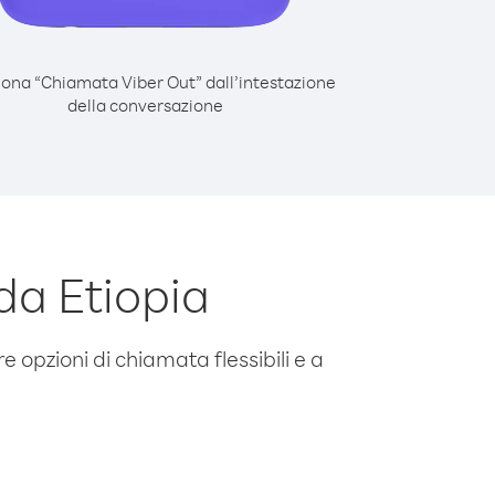
iona “Chiamata Viber Out” dall’intestazione
della conversazione
da Etiopia
e opzioni di chiamata flessibili e a