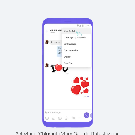
Seleziona “Chiamata Viber Out” dall’intestazione