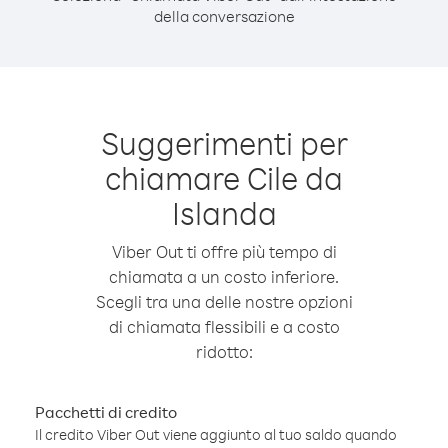
della conversazione
Suggerimenti per
chiamare Cile da
Islanda
Viber Out ti offre più tempo di
chiamata a un costo inferiore.
Scegli tra una delle nostre opzioni
di chiamata flessibili e a costo
ridotto:
Pacchetti di credito
Il credito Viber Out viene aggiunto al tuo saldo quando