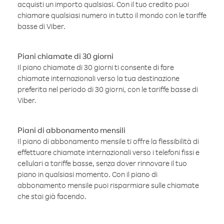
acquisti un importo qualsiasi. Con il tuo credito puoi
chiamare qualsiasi numero in tutto il mondo con le tariffe
basse di Viber.
Piani chiamate di 30 giorni
Il piano chiamate di 30 giorni ti consente di fare
chiamate internazionali verso la tua destinazione
preferita nel periodo di 30 giorni, con le tariffe basse di
Viber.
Piani di abbonamento mensili
Il piano di abbonamento mensile ti offre la flessibilità di
effettuare chiamate internazionali verso i telefoni fissi e
cellulari a tariffe basse, senza dover rinnovare il tuo
piano in qualsiasi momento. Con il piano di
abbonamento mensile puoi risparmiare sulle chiamate
che stai già facendo.