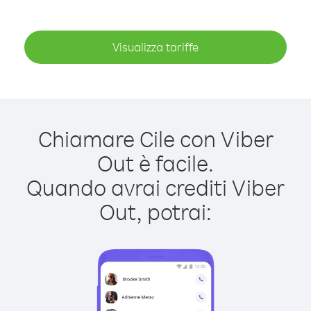
Visualizza tariffe
Chiamare Cile con Viber
Out è facile.
Quando avrai crediti Viber
Out, potrai: