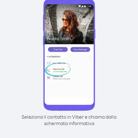
Seleziona il contatto in Viber e chiama dalla
schermata informativa