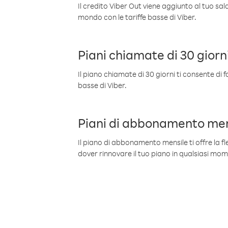
Il credito Viber Out viene aggiunto al tuo sa
mondo con le tariffe basse di Viber.
Piani chiamate di 30 giorn
Il piano chiamate di 30 giorni ti consente di f
basse di Viber.
Piani di abbonamento men
Il piano di abbonamento mensile ti offre la fles
dover rinnovare il tuo piano in qualsiasi mo