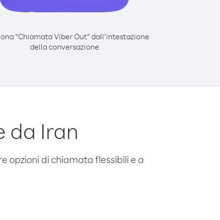
iona “Chiamata Viber Out” dall’intestazione
della conversazione
 da Iran
e opzioni di chiamata flessibili e a