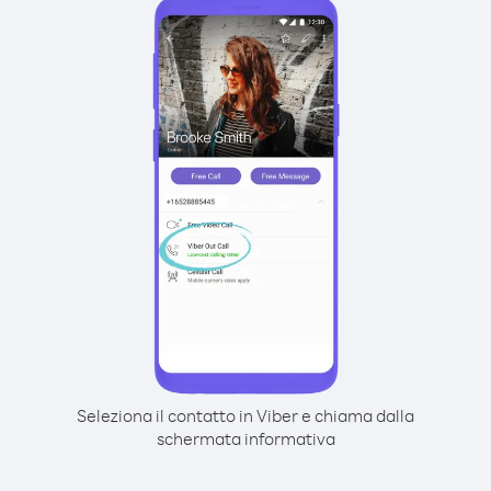
Seleziona il contatto in Viber e chiama dalla
schermata informativa