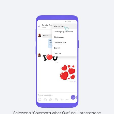
Seleziona “Chiamata Viber Out” dall’intestazione