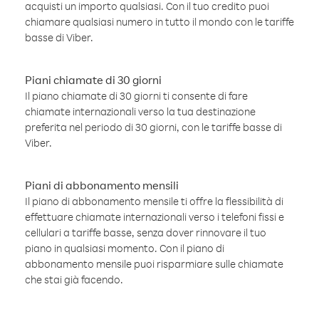
acquisti un importo qualsiasi. Con il tuo credito puoi
chiamare qualsiasi numero in tutto il mondo con le tariffe
basse di Viber.
Piani chiamate di 30 giorni
Il piano chiamate di 30 giorni ti consente di fare
chiamate internazionali verso la tua destinazione
preferita nel periodo di 30 giorni, con le tariffe basse di
Viber.
Piani di abbonamento mensili
Il piano di abbonamento mensile ti offre la flessibilità di
effettuare chiamate internazionali verso i telefoni fissi e
cellulari a tariffe basse, senza dover rinnovare il tuo
piano in qualsiasi momento. Con il piano di
abbonamento mensile puoi risparmiare sulle chiamate
che stai già facendo.