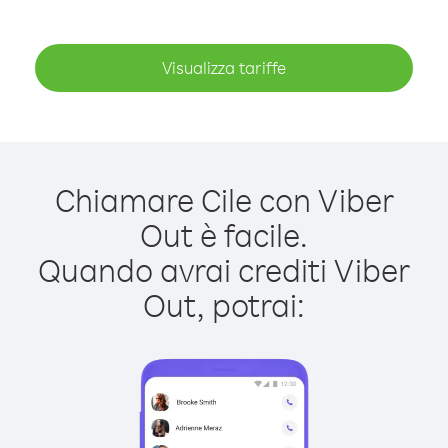
Visualizza tariffe
Chiamare Cile con Viber
Out è facile.
Quando avrai crediti Viber
Out, potrai: