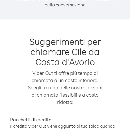
della conversazione
Suggerimenti per
chiamare Cile da
Costa d′Avorio
Viber Out ti offre più tempo di
chiamata a un costo inferiore.
Scegli tra una delle nostre opzioni
di chiamata flessibili e a costo
ridotto:
Pacchetti di credito
Il credito Viber Out viene aggiunto al tuo saldo quando